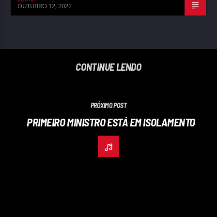
OUTUBRO 12, 2022
CONTINUE LENDO
PRÓXIMO POST
PRIMEIRO MINISTRO ESTÁ EM ISOLAMENTO