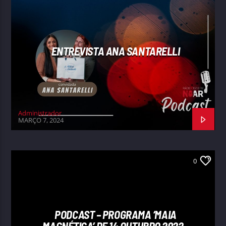
ENTREVISTA ANA SANTARELLI
Administrador
MARÇO 7, 2024
0
PODCAST – PROGRAMA ‘MAIA