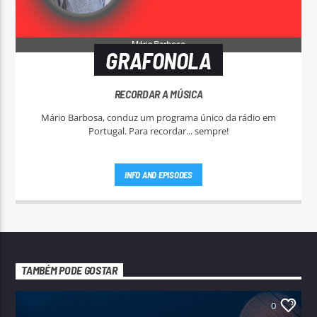
GRAFONOLA
RECORDAR A MÚSICA
Mário Barbosa, conduz um programa único da rádio em
Portugal. Para recordar... sempre!
INFO AND EPISODES
TAMBÉM PODE GOSTAR
0