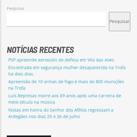
Pesquisar
Pesquisar
NOTÍCIAS RECENTES
PSP apreende aerossóis de defesa em Vila das Aves
Encontrada em segurança mulher desaparecida na Trofa
há dois dias
Apreensão de 10 armas de fogo e mais de 800 munições
na Trofa
Luís Represas morre aos 69 anos após uma carreira de
meio século na música
Festas em honra do Senhor dos Aflitos regressam a
Ardegães nos dias 25 e 26 de julho