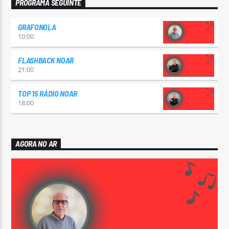
PROGRAMA SEGUINTE
GRAFONOLA
10:00
FLASHBACK NOAR
21:00
TOP 15 RÁDIO NOAR
18:00
AGORA NO AR