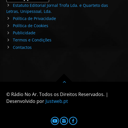
Estatuto Editorial Jornal Trofa Lda. e Quarteto das
Letras, Unipessoal, Lda.
Política de Privacidade
Política de Cookies
Publicidade
Termos e Condições
Contactos
© Rádio No Ar. Todos os Direitos Reservados. |
Desenvolvido por
Justweb.pt