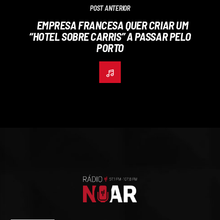
POST ANTERIOR
EMPRESA FRANCESA QUER CRIAR UM
“HOTEL SOBRE CARRIS” A PASSAR PELO
PORTO