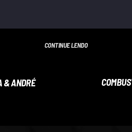
CONTINUE LENDO
COMBUST
A & ANDRÉ