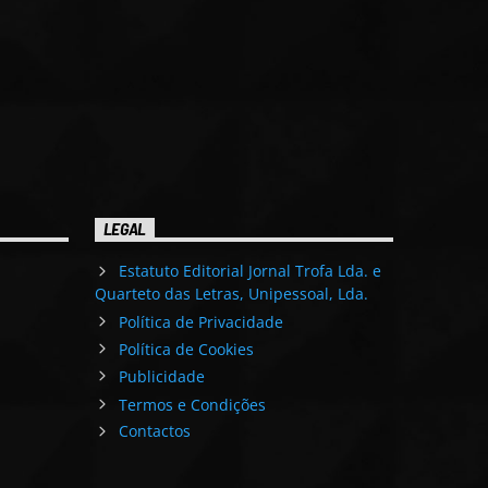
LEGAL
Estatuto Editorial Jornal Trofa Lda. e
Quarteto das Letras, Unipessoal, Lda.
Política de Privacidade
Política de Cookies
Publicidade
Termos e Condições
Contactos