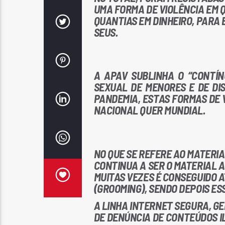
UMA FORMA DE VIOLÊNCIA EM Q
QUANTIAS EM DINHEIRO, PARA 
SEUS.
A APAV SUBLINHA O “CONTÍ
SEXUAL DE MENORES E DE DISC
PANDEMIA, ESTAS FORMAS DE 
NACIONAL QUER MUNDIAL.
NO QUE SE REFERE AO MATERIA
CONTINUA A SER O MATERIAL 
MUITAS VEZES É CONSEGUIDO
(GROOMING), SENDO DEPOIS ES
A LINHA INTERNET SEGURA, GE
DE DENÚNCIA DE CONTEÚDOS I