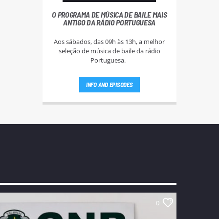
O PROGRAMA DE MÚSICA DE BAILE MAIS
ANTIGO DA RÁDIO PORTUGUESA
Aos sábados, das 09h às 13h, a melhor
seleção de música de baile da rádio
Portuguesa.
INFO AND EPISODES
0