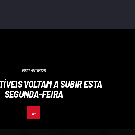
POST ANTERIOR
ÍVEIS VOLTAM A SUBIR ESTA
SEGUNDA-FEIRA