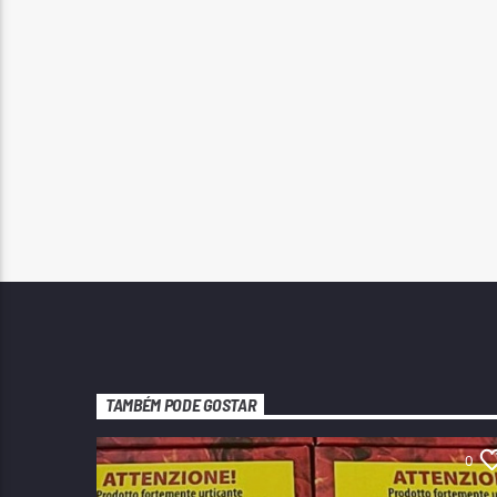
TAMBÉM PODE GOSTAR
0