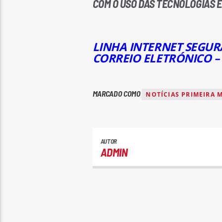
COM O USO DAS TECNOLOGIAS E 
LINHA INTERNET SEGURA
CORREIO ELETRÓNICO –
MARCADO COMO
NOTÍCIAS PRIMEIRA 
AUTOR
ADMIN