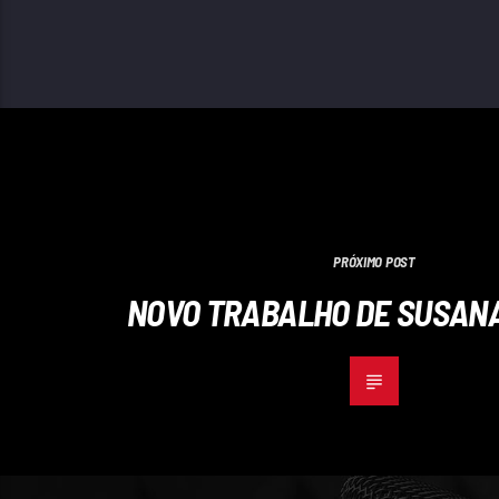
PRÓXIMO POST
NOVO TRABALHO DE SUSAN