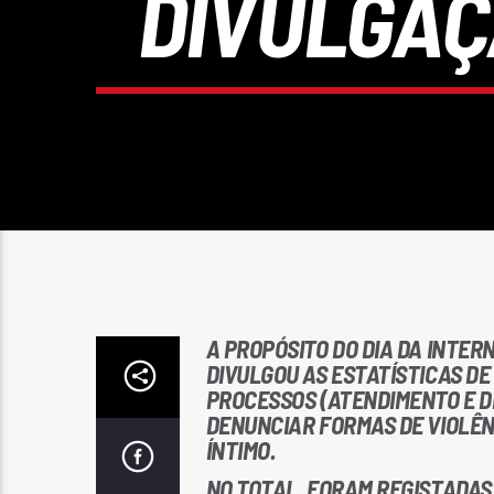
DIVULGAÇ
A PROPÓSITO DO DIA DA INTER
DIVULGOU AS ESTATÍSTICAS DE 
PROCESSOS (ATENDIMENTO E D
DENUNCIAR FORMAS DE VIOLÊN
ÍNTIMO.
NO TOTAL, FORAM REGISTADAS 