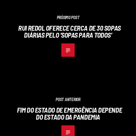
PRÓXIMO POST
RUI REDOL OFERECE CERCA DE 30 SOPAS
DIÁRIAS PELO ‘SOPAS PARA TODOS’
POST ANTERIOR
FIM DO ESTADO DE EMERGÊNCIA DEPENDE
DO ESTADO DA PANDEMIA