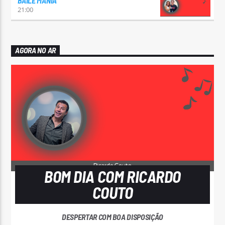
BAILE MANIA
21:00
AGORA NO AR
BOM DIA COM RICARDO
COUTO
DESPERTAR COM BOA DISPOSIÇÃO