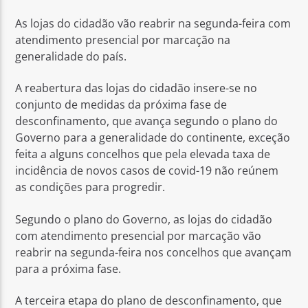
As lojas do cidadão vão reabrir na segunda-feira com
atendimento presencial por marcação na
generalidade do país.
A reabertura das lojas do cidadão insere-se no
Rádio No ar
conjunto de medidas da próxima fase de
desconfinamento, que avança segundo o plano do
Governo para a generalidade do continente, exceção
feita a alguns concelhos que pela elevada taxa de
incidência de novos casos de covid-19 não reúnem
as condições para progredir.
Segundo o plano do Governo, as lojas do cidadão
com atendimento presencial por marcação vão
reabrir na segunda-feira nos concelhos que avançam
para a próxima fase.
A terceira etapa do plano de desconfinamento, que