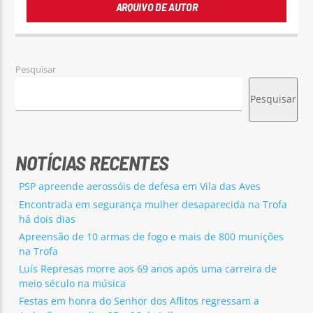
ARQUIVO DE AUTOR
Pesquisar
Pesquisar
NOTÍCIAS RECENTES
PSP apreende aerossóis de defesa em Vila das Aves
Encontrada em segurança mulher desaparecida na Trofa
há dois dias
Apreensão de 10 armas de fogo e mais de 800 munições
na Trofa
Luís Represas morre aos 69 anos após uma carreira de
meio século na música
Festas em honra do Senhor dos Aflitos regressam a