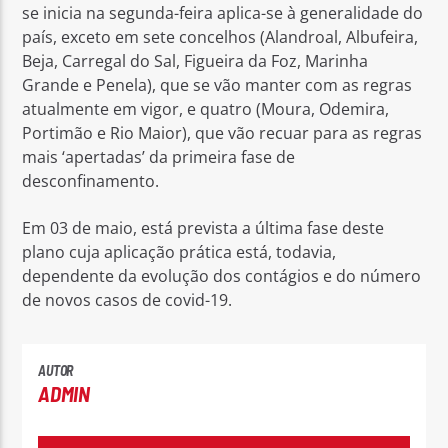
se inicia na segunda-feira aplica-se à generalidade do
país, exceto em sete concelhos (Alandroal, Albufeira,
Beja, Carregal do Sal, Figueira da Foz, Marinha
Grande e Penela), que se vão manter com as regras
atualmente em vigor, e quatro (Moura, Odemira,
Portimão e Rio Maior), que vão recuar para as regras
mais ‘apertadas’ da primeira fase de
desconfinamento.
Em 03 de maio, está prevista a última fase deste
plano cuja aplicação prática está, todavia,
dependente da evolução dos contágios e do número
de novos casos de covid-19.
AUTOR
ADMIN