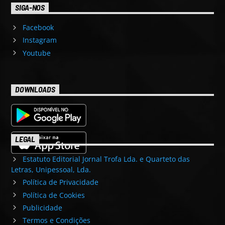
SIGA-NOS
Facebook
Instagram
Youtube
DOWNLOADS
LEGAL
Estatuto Editorial Jornal Trofa Lda. e Quarteto das
Letras, Unipessoal, Lda.
Política de Privacidade
Política de Cookies
Publicidade
Termos e Condições