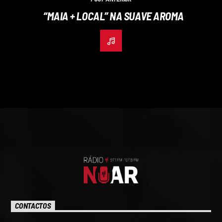
“MAIA + LOCAL” NA SUAVE AROMA
CONTACTOS