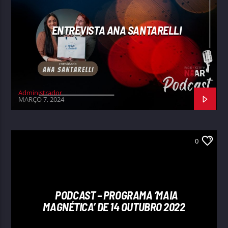
ENTREVISTA ANA SANTARELLI
Administrador
MARÇO 7, 2024
0
PODCAST – PROGRAMA ‘MAIA
MAGNÉTICA’ DE 14 OUTUBRO 2022