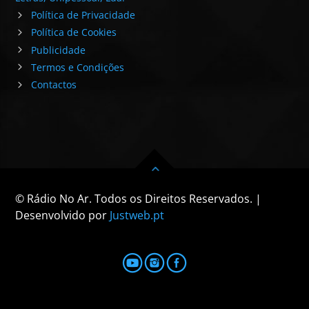
Política de Privacidade
Política de Cookies
Publicidade
Termos e Condições
Contactos
© Rádio No Ar. Todos os Direitos Reservados. |
Desenvolvido por
Justweb.pt