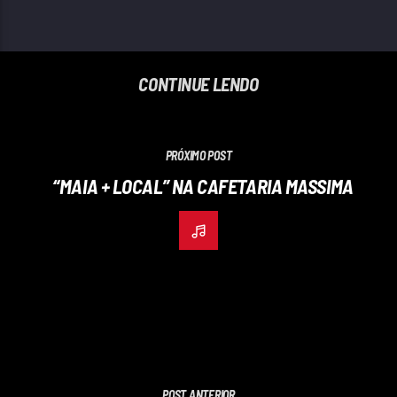
CONTINUE LENDO
PRÓXIMO POST
“MAIA + LOCAL” NA CAFETARIA MASSIMA
POST ANTERIOR