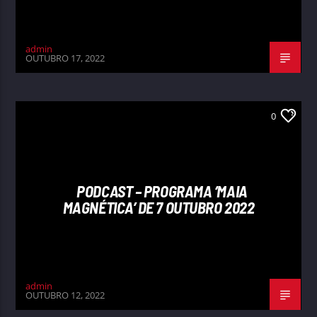
admin
OUTUBRO 17, 2022
0
PODCAST – PROGRAMA ‘MAIA
MAGNÉTICA’ DE 7 OUTUBRO 2022
admin
OUTUBRO 12, 2022