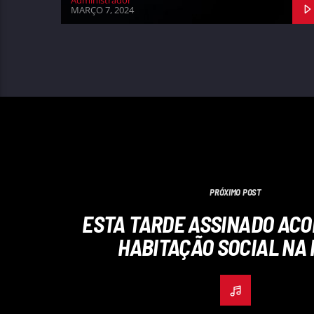
Administrador
MARÇO 7, 2024
PRÓXIMO POST
ESTA TARDE ASSINADO AC
HABITAÇÃO SOCIAL NA 