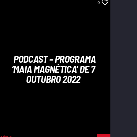
0
PODCAST – PROGRAMA
‘MAIA MAGNÉTICA’ DE 7
OUTUBRO 2022