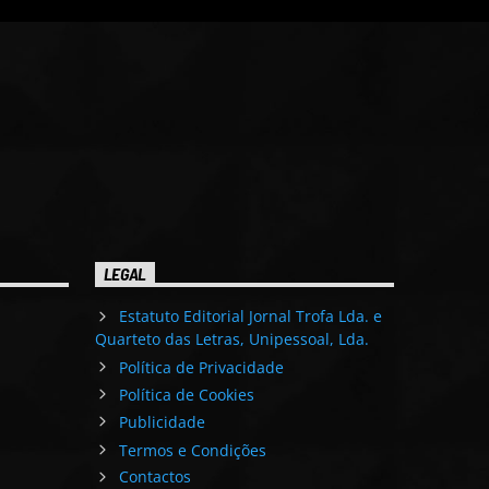
LEGAL
Estatuto Editorial Jornal Trofa Lda. e
Quarteto das Letras, Unipessoal, Lda.
Política de Privacidade
Política de Cookies
Publicidade
Termos e Condições
Contactos