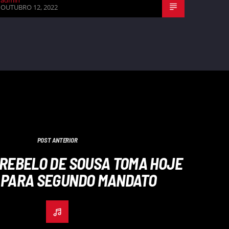
admin
OUTUBRO 12, 2022
POST ANTERIOR
REBELO DE SOUSA TOMA HOJE
 PARA SEGUNDO MANDATO