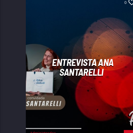
0
ENTREVISTA ANA
SANTARELLI