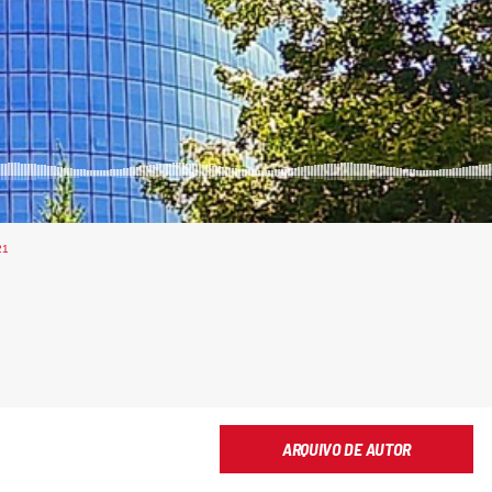
21
ARQUIVO DE AUTOR