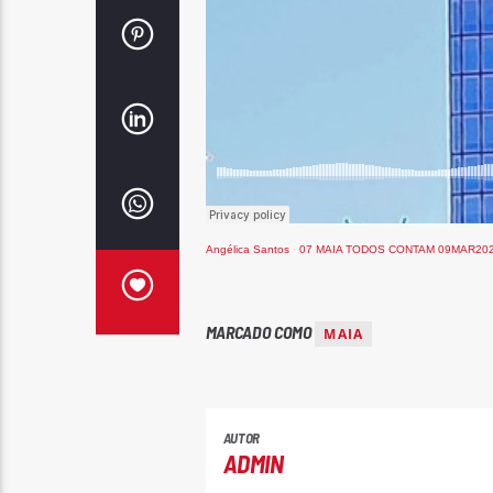
Angélica Santos
·
07 MAIA TODOS CONTAM 09MAR20
MARCADO COMO
MAIA
AUTOR
ADMIN