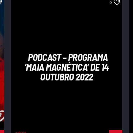
0
PODCAST – PROGRAMA
‘MAIA MAGNÉTICA’ DE 14
OUTUBRO 2022