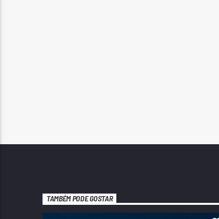
TAMBÉM PODE GOSTAR