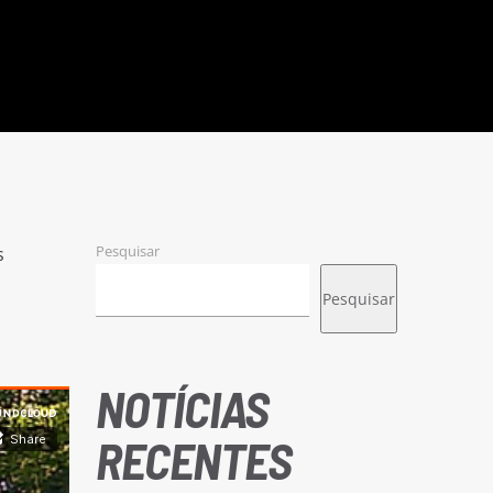
Pesquisar
s
Pesquisar
NOTÍCIAS
RECENTES