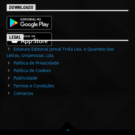
DOWNLOADS
LEGAL
Estatuto Editorial Jornal Trofa Lda. e Quarteto das
Letras, Unipessoal, Lda.
Política de Privacidade
Política de Cookies
Publicidade
Termos e Condições
Contactos