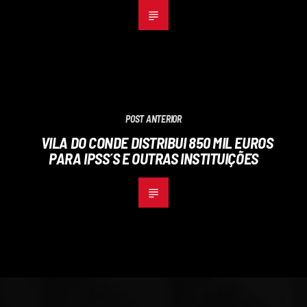
POST ANTERIOR
VILA DO CONDE DISTRIBUI 850 MIL EUROS
PARA IPSS´S E OUTRAS INSTITUIÇÕES