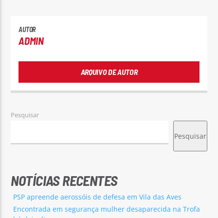
AUTOR
ADMIN
ARQUIVO DE AUTOR
Pesquisar
Pesquisar
NOTÍCIAS RECENTES
PSP apreende aerossóis de defesa em Vila das Aves
Encontrada em segurança mulher desaparecida na Trofa