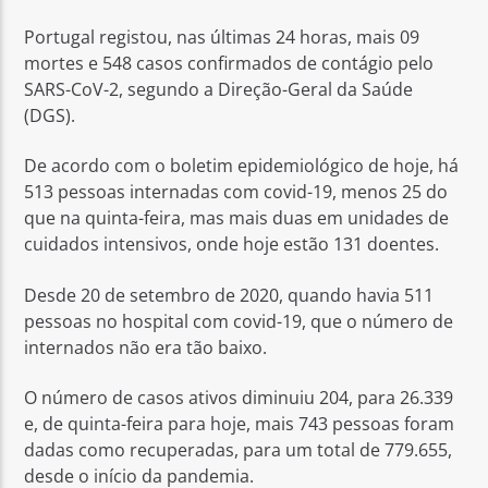
Portugal registou, nas últimas 24 horas, mais 09
mortes e 548 casos confirmados de contágio pelo
SARS-CoV-2, segundo a Direção-Geral da Saúde
(DGS).
Rádio No ar
De acordo com o boletim epidemiológico de hoje, há
513 pessoas internadas com covid-19, menos 25 do
que na quinta-feira, mas mais duas em unidades de
cuidados intensivos, onde hoje estão 131 doentes.
Desde 20 de setembro de 2020, quando havia 511
pessoas no hospital com covid-19, que o número de
internados não era tão baixo.
O número de casos ativos diminuiu 204, para 26.339
e, de quinta-feira para hoje, mais 743 pessoas foram
dadas como recuperadas, para um total de 779.655,
desde o início da pandemia.