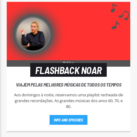
FLASHBACK NOAR
VIAJEM PELAS MELHORES MÚSICAS DE TODOS OS TEMPOS
Aos domingos à noite, reservamos uma playlist recheada de
grandes recordações. As grandes músicas dos anos 60, 70, e
80.
INFO AND EPISODES