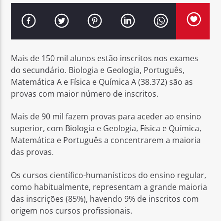
Mais de 150 mil alunos estão inscritos nos exames
Rádio No ar
do secundário. Biologia e Geologia, Português,
Matemática A e Física e Química A (38.372) são as
provas com maior número de inscritos.
Mais de 90 mil fazem provas para aceder ao ensino
superior, com Biologia e Geologia, Física e Química,
Matemática e Português a concentrarem a maioria
das provas.
Os cursos científico-humanísticos do ensino regular,
como habitualmente, representam a grande maioria
das inscrições (85%), havendo 9% de inscritos com
origem nos cursos profissionais.