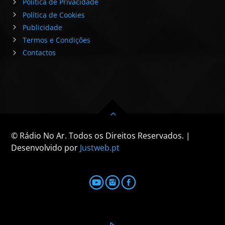
Política de Privacidade
Política de Cookies
Publicidade
Termos e Condições
Contactos
© Rádio No Ar. Todos os Direitos Reservados. |
Desenvolvido por
Justweb.pt