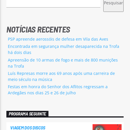
Pesquisar
NOTÍCIAS RECENTES
PSP apreende aerossóis de defesa em Vila das Aves
Encontrada em segurança mulher desaparecida na Trofa
há dois dias
Apreensão de 10 armas de fogo e mais de 800 munições
na Trofa
Luís Represas morre aos 69 anos após uma carreira de
meio século na música
Festas em honra do Senhor dos Aflitos regressam a
Ardegães nos dias 25 e 26 de julho
PROGRAMA SEGUINTE
VIAGEM DOS DISCOS