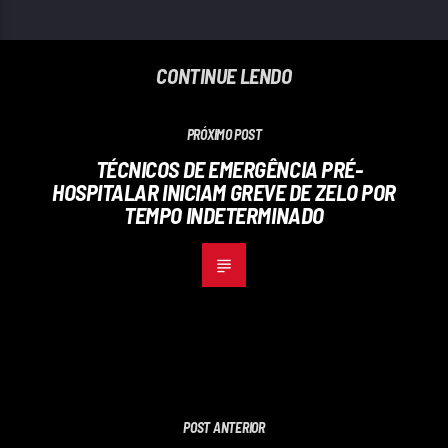
CONTINUE LENDO
PRÓXIMO POST
TÉCNICOS DE EMERGÊNCIA PRÉ-
HOSPITALAR INICIAM GREVE DE ZELO POR
TEMPO INDETERMINADO
POST ANTERIOR