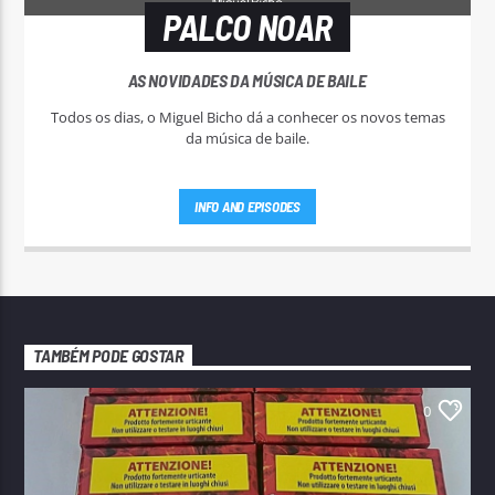
PALCO NOAR
AS NOVIDADES DA MÚSICA DE BAILE
Todos os dias, o Miguel Bicho dá a conhecer os novos temas
da música de baile.
INFO AND EPISODES
TAMBÉM PODE GOSTAR
0