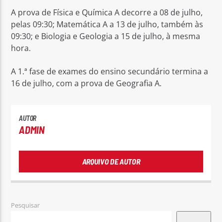
A prova de Física e Química A decorre a 08 de julho,
pelas 09:30; Matemática A a 13 de julho, também às
09:30; e Biologia e Geologia a 15 de julho, à mesma
hora.
A 1.ª fase de exames do ensino secundário termina a
16 de julho, com a prova de Geografia A.
AUTOR
ADMIN
ARQUIVO DE AUTOR
Pesquisar