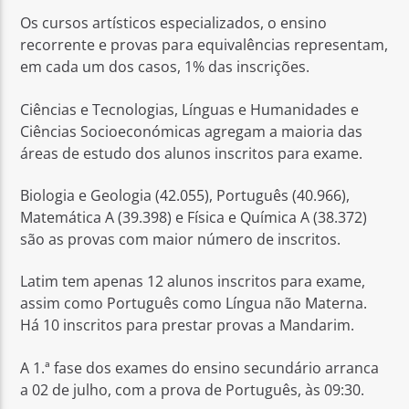
Os cursos artísticos especializados, o ensino
recorrente e provas para equivalências representam,
em cada um dos casos, 1% das inscrições.
Ciências e Tecnologias, Línguas e Humanidades e
Ciências Socioeconómicas agregam a maioria das
áreas de estudo dos alunos inscritos para exame.
Biologia e Geologia (42.055), Português (40.966),
Matemática A (39.398) e Física e Química A (38.372)
são as provas com maior número de inscritos.
Latim tem apenas 12 alunos inscritos para exame,
assim como Português como Língua não Materna.
Há 10 inscritos para prestar provas a Mandarim.
A 1.ª fase dos exames do ensino secundário arranca
a 02 de julho, com a prova de Português, às 09:30.