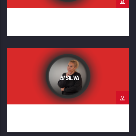
BI SILVA