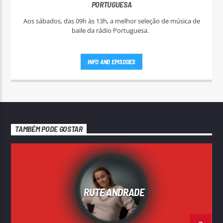
PORTUGUESA
Aos sábados, das 09h às 13h, a melhor seleção de música de
baile da rádio Portuguesa.
INFO AND EPISODES
TAMBÉM PODE GOSTAR
RUTE ANDRADE