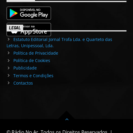
LEGAL
Estatuto Editorial Jornal Trofa Lda. e Quarteto das
Letras, Unipessoal, Lda.
Política de Privacidade
Política de Cookies
Publicidade
Termos e Condições
Contactos
© Rádio No Ar. Todos os Direitos Reservados. |