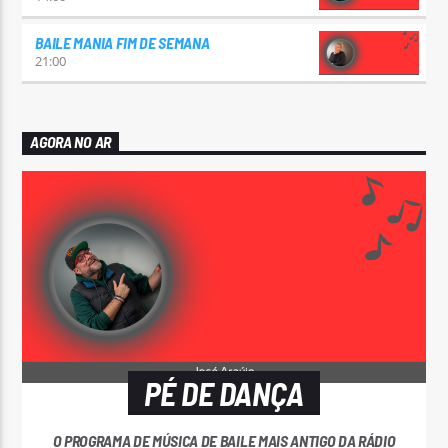
BAILE MANIA FIM DE SEMANA
21:00
AGORA NO AR
PÉ DE DANÇA
O PROGRAMA DE MÚSICA DE BAILE MAIS ANTIGO DA RÁDIO