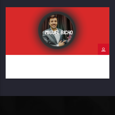
MIGUEL BICHO