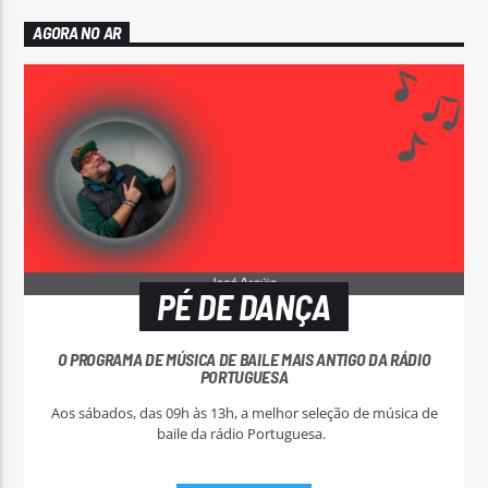
AGORA NO AR
PÉ DE DANÇA
O PROGRAMA DE MÚSICA DE BAILE MAIS ANTIGO DA RÁDIO
PORTUGUESA
Aos sábados, das 09h às 13h, a melhor seleção de música de
baile da rádio Portuguesa.