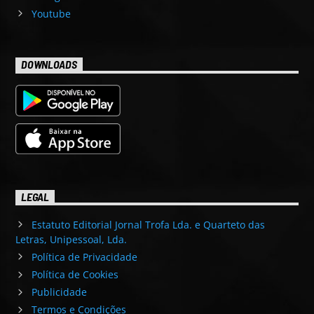
Youtube
DOWNLOADS
LEGAL
Estatuto Editorial Jornal Trofa Lda. e Quarteto das
Letras, Unipessoal, Lda.
Política de Privacidade
Política de Cookies
Publicidade
Termos e Condições