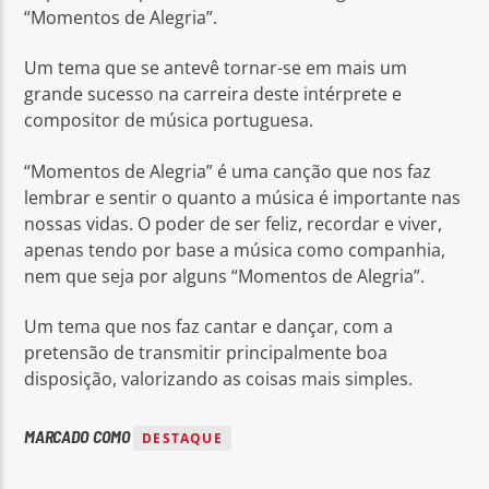
“Momentos de Alegria”.
Um tema que se antevê tornar-se em mais um
grande sucesso na carreira deste intérprete e
compositor de música portuguesa.
Rádio No ar
“Momentos de Alegria” é uma canção que nos faz
lembrar e sentir o quanto a música é importante nas
nossas vidas. O poder de ser feliz, recordar e viver,
apenas tendo por base a música como companhia,
nem que seja por alguns “Momentos de Alegria”.
Um tema que nos faz cantar e dançar, com a
pretensão de transmitir principalmente boa
disposição, valorizando as coisas mais simples.
MARCADO COMO
DESTAQUE