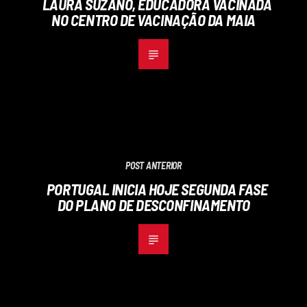
LAURA SUZANO, EDUCADORA VACINADA
NO CENTRO DE VACINAÇÃO DA MAIA
POST ANTERIOR
PORTUGAL INICIA HOJE SEGUNDA FASE
DO PLANO DE DESCONFINAMENTO