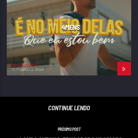
4MENS
Administrador
OUTUBRO 2, 2024
CONTINUE LENDO
PRÓXIMO POST