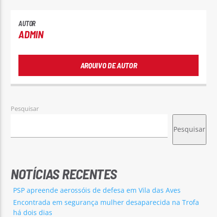
AUTOR
ADMIN
ARQUIVO DE AUTOR
Pesquisar
Pesquisar
NOTÍCIAS RECENTES
PSP apreende aerossóis de defesa em Vila das Aves
Encontrada em segurança mulher desaparecida na Trofa
há dois dias