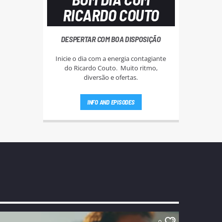
RICARDO COUTO
DESPERTAR COM BOA DISPOSIÇÃO
Inicie o dia com a energia contagiante
do Ricardo Couto. Muito ritmo,
diversão e ofertas.
INFO AND EPISODES