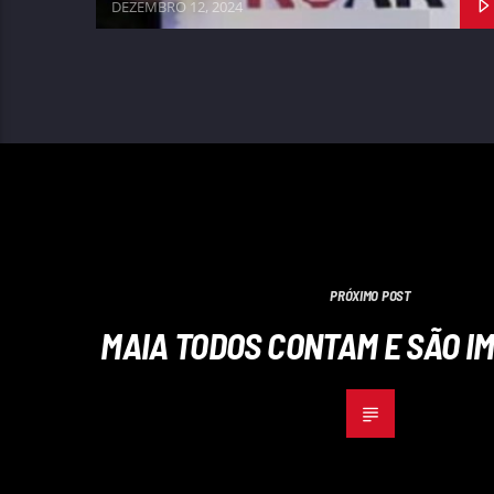
DEZEMBRO 12, 2024
PRÓXIMO POST
MAIA TODOS CONTAM E SÃO 