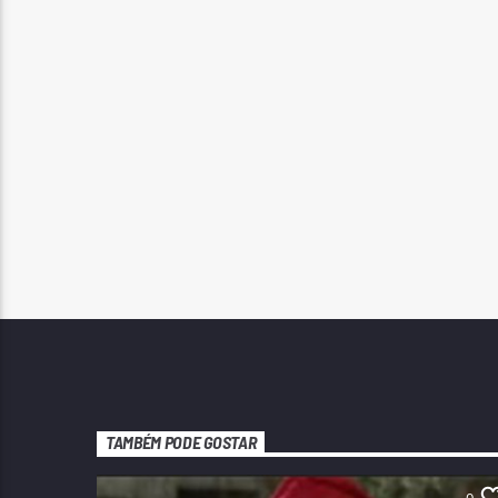
TAMBÉM PODE GOSTAR