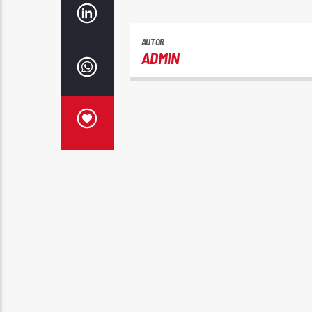
AUTOR
ADMIN