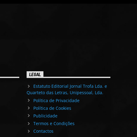
LEGAL
Estatuto Editorial Jornal Trofa Lda. e
Quarteto das Letras, Unipessoal, Lda.
Política de Privacidade
Política de Cookies
Publicidade
Termos e Condições
Contactos