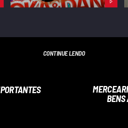
OUTUBRO 2, 2024
CONTINUE LENDO
MERCEARI
IMPORTANTES
BENS 