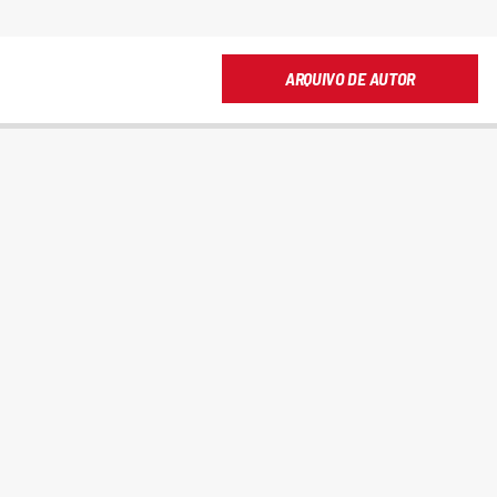
ARQUIVO DE AUTOR