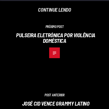
CONTINUE LENDO
PRÓXIMO POST
PULSEIRA ELETRÓNICA POR VIOLÊNCIA
DOMÉSTICA
POST ANTERIOR
JOSÉ CID VENCE GRAMMY LATINO