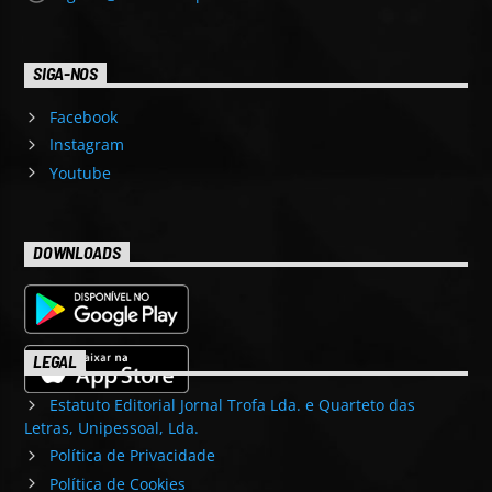
SIGA-NOS
Facebook
Instagram
Youtube
DOWNLOADS
LEGAL
Estatuto Editorial Jornal Trofa Lda. e Quarteto das
Letras, Unipessoal, Lda.
Política de Privacidade
Política de Cookies