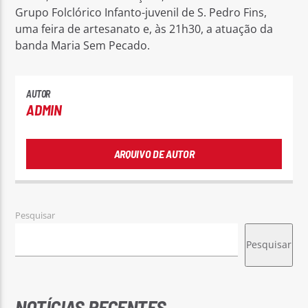
Grupo Folclórico Infanto-juvenil de S. Pedro Fins,
uma feira de artesanato e, às 21h30, a atuação da
banda Maria Sem Pecado.
AUTOR
ADMIN
ARQUIVO DE AUTOR
Pesquisar
Pesquisar
NOTÍCIAS RECENTES