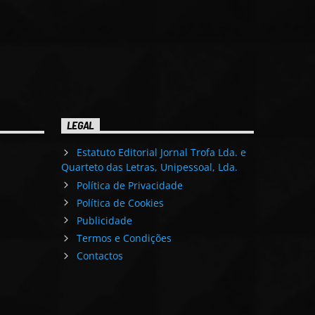
LEGAL
Estatuto Editorial Jornal Trofa Lda. e
Quarteto das Letras, Unipessoal, Lda.
Política de Privacidade
Política de Cookies
Publicidade
Termos e Condições
Contactos