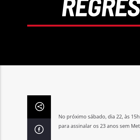
REGRES
No próximo sábado, dia 22, às 15h
para assinalar os 23 anos sem Met