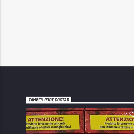
TAMBÉM PODE GOSTAR
0