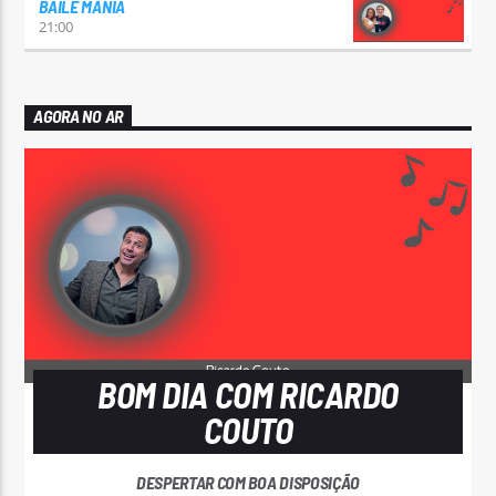
BAILE MANIA
21:00
AGORA NO AR
BOM DIA COM RICARDO
COUTO
DESPERTAR COM BOA DISPOSIÇÃO