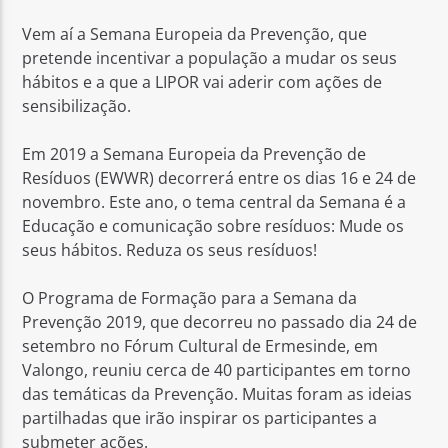
Vem aí a Semana Europeia da Prevenção, que
pretende incentivar a população a mudar os seus
hábitos e a que a LIPOR vai aderir com ações de
sensibilização.
Rádio No ar
Em 2019 a Semana Europeia da Prevenção de
Resíduos (EWWR) decorrerá entre os dias 16 e 24 de
novembro. Este ano, o tema central da Semana é a
Educação e comunicação sobre resíduos: Mude os
seus hábitos. Reduza os seus resíduos!
O Programa de Formação para a Semana da
Prevenção 2019, que decorreu no passado dia 24 de
setembro no Fórum Cultural de Ermesinde, em
Valongo, reuniu cerca de 40 participantes em torno
das temáticas da Prevenção. Muitas foram as ideias
partilhadas que irão inspirar os participantes a
submeter ações.