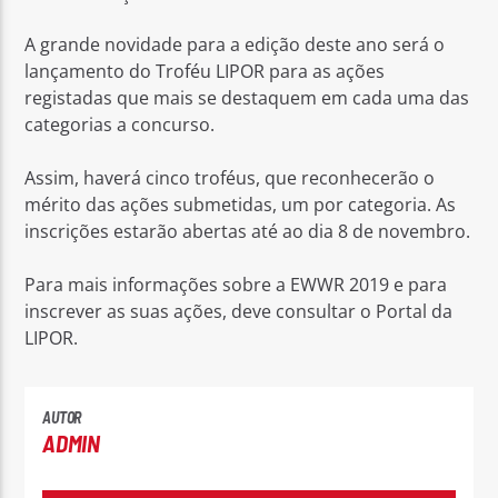
A grande novidade para a edição deste ano será o
lançamento do Troféu LIPOR para as ações
registadas que mais se destaquem em cada uma das
categorias a concurso.
Assim, haverá cinco troféus, que reconhecerão o
mérito das ações submetidas, um por categoria. As
inscrições estarão abertas até ao dia 8 de novembro.
Para mais informações sobre a EWWR 2019 e para
inscrever as suas ações, deve consultar o Portal da
LIPOR.
AUTOR
ADMIN