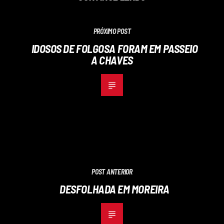
PRÓXIMO POST
IDOSOS DE FOLGOSA FORAM EM PASSEIO
A CHAVES
POST ANTERIOR
DESFOLHADA EM MOREIRA