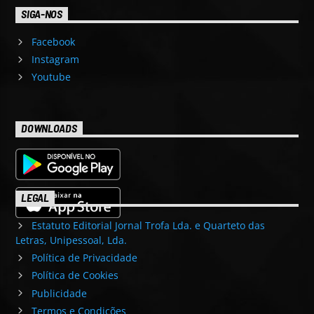
SIGA-NOS
Facebook
Instagram
Youtube
DOWNLOADS
LEGAL
Estatuto Editorial Jornal Trofa Lda. e Quarteto das
Letras, Unipessoal, Lda.
Política de Privacidade
Política de Cookies
Publicidade
Termos e Condições