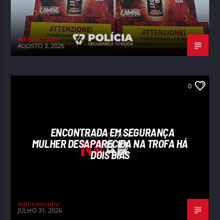
Administrador
AGOSTO 3, 2026
0
ENCONTRADA EM SEGURANÇA
MULHER DESAPARECIDA NA TROFA HÁ
DOIS DIAS
Administrador
JULHO 31, 2026