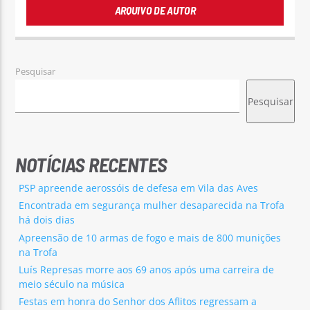
ARQUIVO DE AUTOR
Pesquisar
Pesquisar
NOTÍCIAS RECENTES
PSP apreende aerossóis de defesa em Vila das Aves
Encontrada em segurança mulher desaparecida na Trofa
há dois dias
Apreensão de 10 armas de fogo e mais de 800 munições
na Trofa
Luís Represas morre aos 69 anos após uma carreira de
meio século na música
Festas em honra do Senhor dos Aflitos regressam a