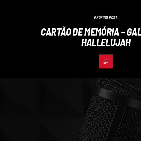
PRÓXIMO POST
CARTÃO DE MEMÓRIA – GALI
HALLELUJAH