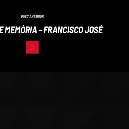
POST ANTERIOR
E MEMÓRIA – FRANCISCO JOSÉ