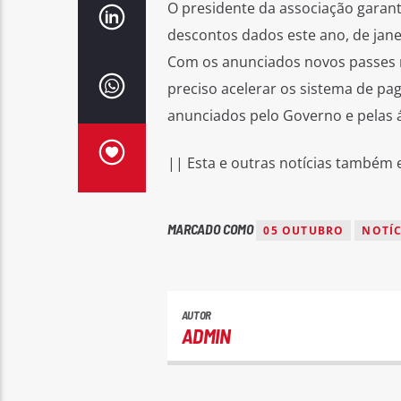
O presidente da associação garan
descontos dados este ano, de jane
Com os anunciados novos passes n
preciso acelerar os sistema de pa
anunciados pelo Governo e pelas 
|| Esta e outras notícias também
MARCADO COMO
05 OUTUBRO
NOTÍC
AUTOR
ADMIN