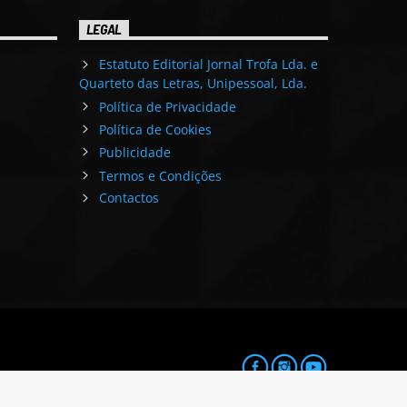
LEGAL
Estatuto Editorial Jornal Trofa Lda. e
Quarteto das Letras, Unipessoal, Lda.
Política de Privacidade
Política de Cookies
Publicidade
Termos e Condições
Contactos