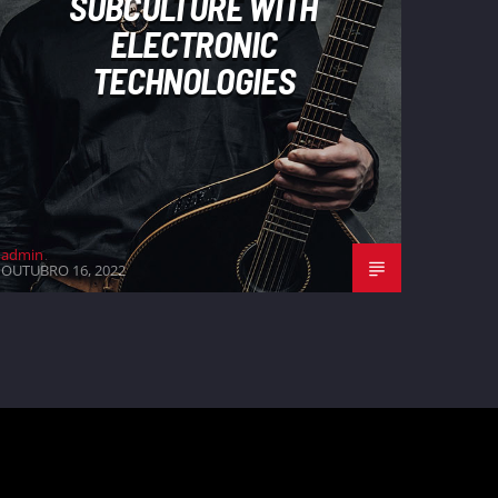
SUBCULTURE WITH
ELECTRONIC
TECHNOLOGIES
admin
OUTUBRO 16, 2022