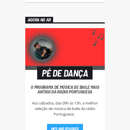
AGORA NO AR
PÉ DE DANÇA
O PROGRAMA DE MÚSICA DE BAILE MAIS
ANTIGO DA RÁDIO PORTUGUESA
Aos sábados, das 09h às 13h, a melhor
seleção de música de baile da rádio
Portuguesa.
INFO AND EPISODES