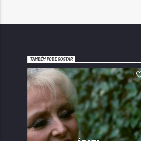
TAMBÉM PODE GOSTAR
1