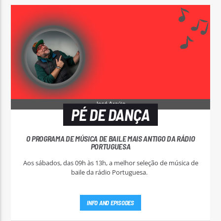
PÉ DE DANÇA
O PROGRAMA DE MÚSICA DE BAILE MAIS ANTIGO DA RÁDIO
PORTUGUESA
Aos sábados, das 09h às 13h, a melhor seleção de música de
baile da rádio Portuguesa.
INFO AND EPISODES