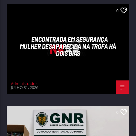
0
ENCONTRADA EM SEGURANÇA
MULHER DESAPARECIDA NA TROFA HÁ
DOIS DIAS
Administrador
JULHO 31, 2026
0