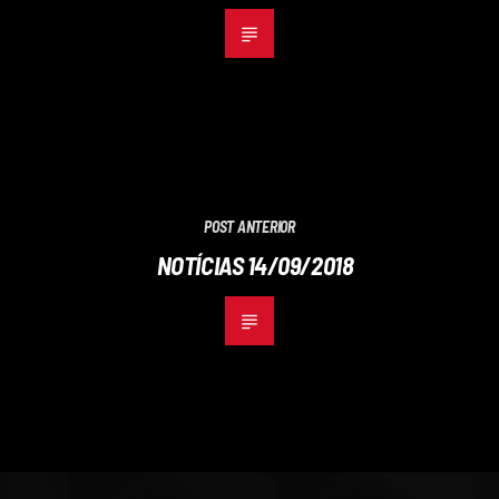
POST ANTERIOR
NOTÍCIAS 14/09/2018