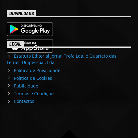
DOWNLOADS
LEGAL
Estatuto Editorial Jornal Trofa Lda. e Quarteto das
Letras, Unipessoal, Lda.
Política de Privacidade
Política de Cookies
Publicidade
Termos e Condições
Contactos