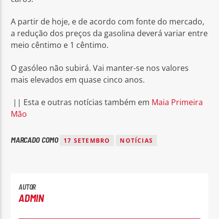
A partir de hoje, e de acordo com fonte do mercado,
a redução dos preços da gasolina deverá variar entre
meio cêntimo e 1 cêntimo.
O gasóleo não subirá. Vai manter-se nos valores
mais elevados em quase cinco anos.
|| Esta e outras notícias também em
Maia Primeira
Mão
MARCADO COMO
17 SETEMBRO
NOTÍCIAS
AUTOR
ADMIN