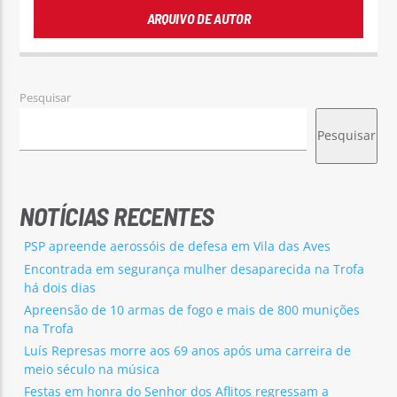
ARQUIVO DE AUTOR
Pesquisar
Pesquisar
NOTÍCIAS RECENTES
PSP apreende aerossóis de defesa em Vila das Aves
Encontrada em segurança mulher desaparecida na Trofa
há dois dias
Apreensão de 10 armas de fogo e mais de 800 munições
na Trofa
Luís Represas morre aos 69 anos após uma carreira de
meio século na música
Festas em honra do Senhor dos Aflitos regressam a