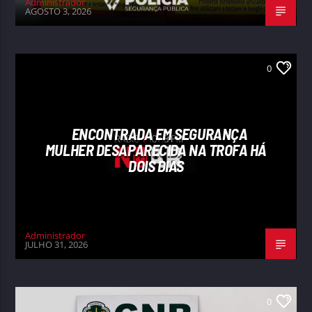
Administrador
AGOSTO 3, 2026
0
ENCONTRADA EM SEGURANÇA
MULHER DESAPARECIDA NA TROFA HÁ
DOIS DIAS
Administrador
JULHO 31, 2026
0