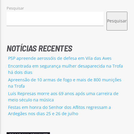
Pesquisar
Pesquisar
NOTÍCIAS RECENTES
PSP apreende aerossóis de defesa em Vila das Aves
Encontrada em segurança mulher desaparecida na Trofa
há dois dias
Apreensão de 10 armas de fogo e mais de 800 munições
na Trofa
Luís Represas morre aos 69 anos após uma carreira de
meio século na música
Festas em honra do Senhor dos Aflitos regressam a
Ardegães nos dias 25 e 26 de julho