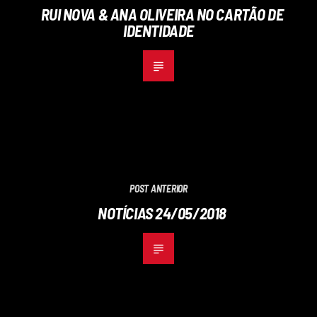
RUI NOVA & ANA OLIVEIRA NO CARTÃO DE
IDENTIDADE
POST ANTERIOR
NOTÍCIAS 24/05/2018