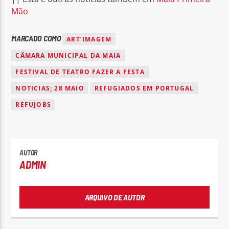
Mão
MARCADO COMO
ART’IMAGEM
CÂMARA MUNICIPAL DA MAIA
FESTIVAL DE TEATRO FAZER A FESTA
NOTICIAS; 28 MAIO
REFUGIADOS EM PORTUGAL
REFUJOBS
AUTOR
ADMIN
ARQUIVO DE AUTOR