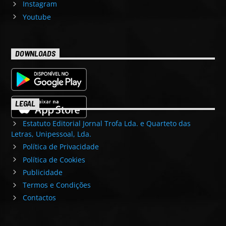
Instagram
Youtube
DOWNLOADS
LEGAL
Estatuto Editorial Jornal Trofa Lda. e Quarteto das
Letras, Unipessoal, Lda.
Política de Privacidade
Política de Cookies
Publicidade
Termos e Condições
Contactos