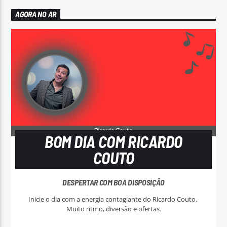
AGORA NO AR
BOM DIA COM RICARDO
COUTO
DESPERTAR COM BOA DISPOSIÇÃO
Inicie o dia com a energia contagiante do Ricardo Couto.
Muito ritmo, diversão e ofertas.