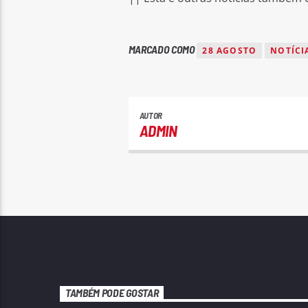
MARCADO COMO
28 AGOSTO
NOTÍCI
AUTOR
ADMIN
TAMBÉM PODE GOSTAR