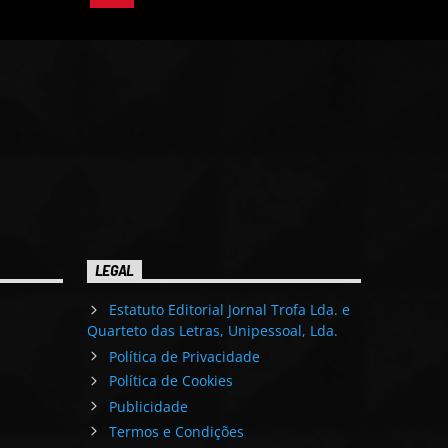
LEGAL
Estatuto Editorial Jornal Trofa Lda. e
Quarteto das Letras, Unipessoal, Lda.
Política de Privacidade
Política de Cookies
Publicidade
Termos e Condições