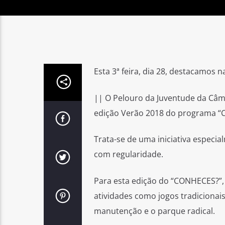
Esta 3ª feira, dia 28, destacamos n
|| O Pelouro da Juventude da Câma
edição Verão 2018 do programa “
Trata-se de uma iniciativa especi
com regularidade.
Para esta edição do “CONHECES?”, 
atividades como jogos tradicionais 
manutenção e o parque radical.