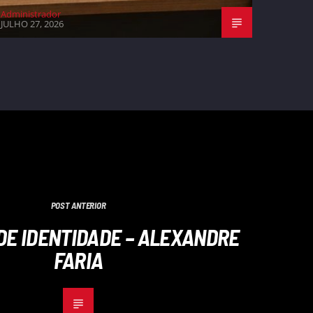
Administrador
JULHO 27, 2026
POST ANTERIOR
DE IDENTIDADE – ALEXANDRE
FARIA