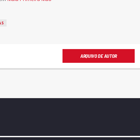
AS
ARQUIVO DE AUTOR