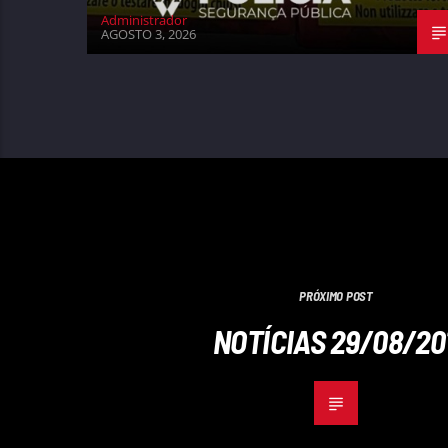
Administrador
AGOSTO 3, 2026
PRÓXIMO POST
NOTÍCIAS 29/08/20