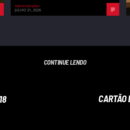
Administrador
JULHO 31, 2026
CONTINUE LENDO
CARTÃO 
18