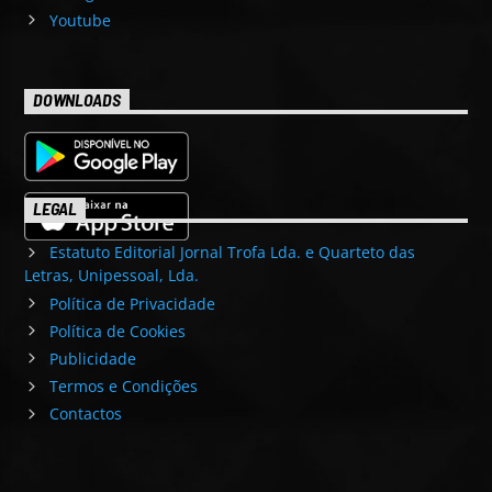
Youtube
DOWNLOADS
LEGAL
Estatuto Editorial Jornal Trofa Lda. e Quarteto das
Letras, Unipessoal, Lda.
Política de Privacidade
Política de Cookies
Publicidade
Termos e Condições
Contactos