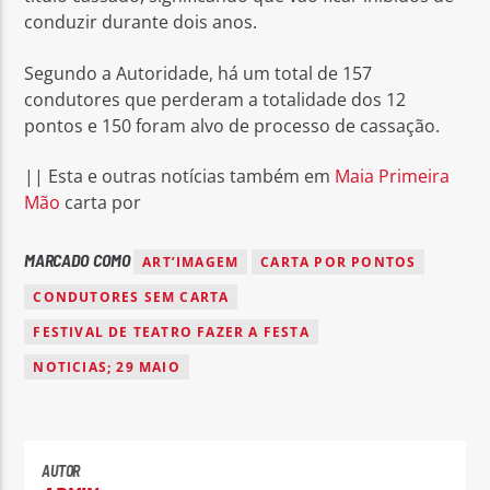
conduzir durante dois anos.
Segundo a Autoridade, há um total de 157
condutores que perderam a totalidade dos 12
pontos e 150 foram alvo de processo de cassação.
|| Esta e outras notícias também em
Maia Primeira
Mão
carta por
MARCADO COMO
ART’IMAGEM
CARTA POR PONTOS
CONDUTORES SEM CARTA
FESTIVAL DE TEATRO FAZER A FESTA
NOTICIAS; 29 MAIO
AUTOR