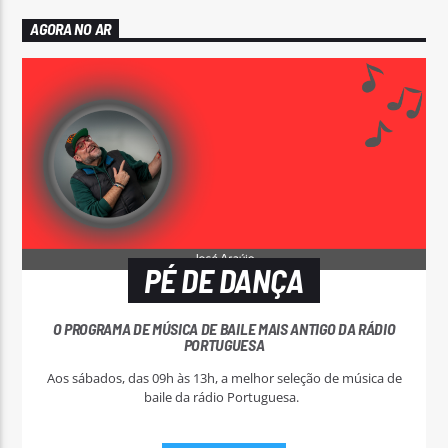
AGORA NO AR
PÉ DE DANÇA
O PROGRAMA DE MÚSICA DE BAILE MAIS ANTIGO DA RÁDIO
PORTUGUESA
Aos sábados, das 09h às 13h, a melhor seleção de música de
baile da rádio Portuguesa.