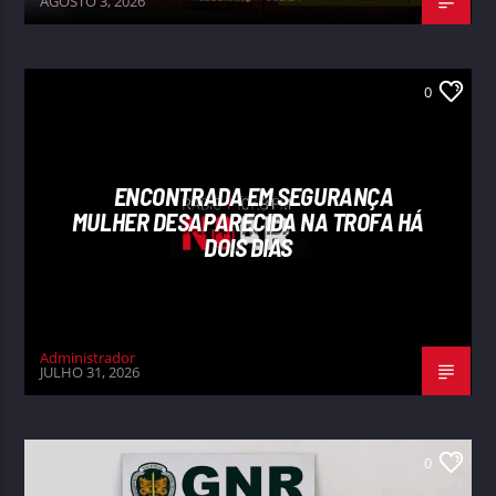
AGOSTO 3, 2026
0
ENCONTRADA EM SEGURANÇA
MULHER DESAPARECIDA NA TROFA HÁ
DOIS DIAS
Administrador
JULHO 31, 2026
0