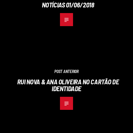
NOTÍCIAS 01/06/2018
POST ANTERIOR
RUI NOVA & ANA OLIVEIRA NO CARTÃO DE
IDENTIDADE