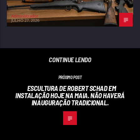
Administrador
JULHO 27, 2026
CONTINUE LENDO
PRÓXIMO POST
ESCULTURA DE ROBERT SCHAD EM
INSTALAÇÃO HOJE NA MAIA. NÃO HAVERÁ
INAUGURAÇÃO TRADICIONAL.