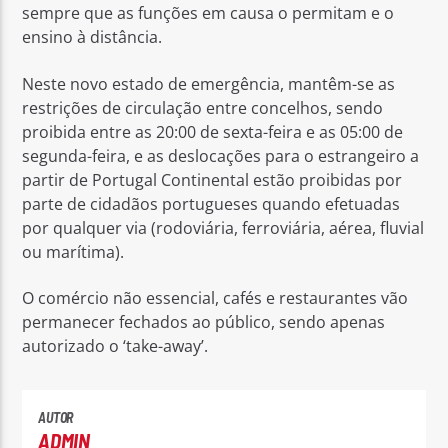
sempre que as funções em causa o permitam e o
ensino à distância.
Neste novo estado de emergência, mantêm-se as
restrições de circulação entre concelhos, sendo
proibida entre as 20:00 de sexta-feira e as 05:00 de
segunda-feira, e as deslocações para o estrangeiro a
partir de Portugal Continental estão proibidas por
parte de cidadãos portugueses quando efetuadas
por qualquer via (rodoviária, ferroviária, aérea, fluvial
ou marítima).
O comércio não essencial, cafés e restaurantes vão
permanecer fechados ao público, sendo apenas
autorizado o ‘take-away’.
AUTOR
ADMIN