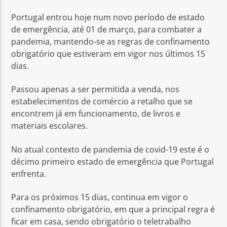
Portugal entrou hoje num novo período de estado
de emergência, até 01 de março, para combater a
pandemia, mantendo-se as regras de confinamento
obrigatório que estiveram em vigor nos últimos 15
dias.
Rádio No ar
Passou apenas a ser permitida a venda, nos
estabelecimentos de comércio a retalho que se
encontrem já em funcionamento, de livros e
materiais escolares.
No atual contexto de pandemia de covid-19 este é o
décimo primeiro estado de emergência que Portugal
enfrenta.
Para os próximos 15 dias, continua em vigor o
confinamento obrigatório, em que a principal regra é
ficar em casa, sendo obrigatório o teletrabalho