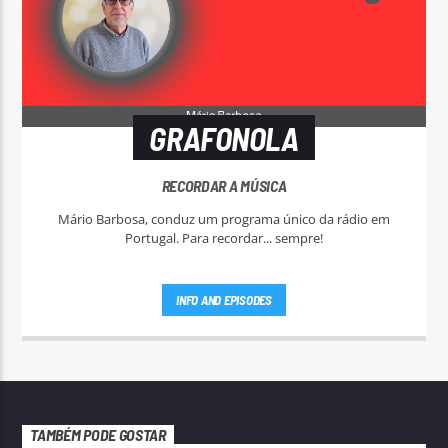
GRAFONOLA
RECORDAR A MÚSICA
Mário Barbosa, conduz um programa único da rádio em
Portugal. Para recordar... sempre!
INFO AND EPISODES
TAMBÉM PODE GOSTAR