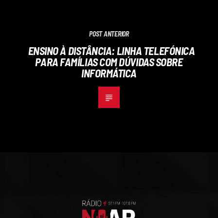
POST ANTERIOR
ENSINO À DISTÂNCIA: LINHA TELEFÓNICA
PARA FAMÍLIAS COM DÚVIDAS SOBRE
INFORMÁTICA