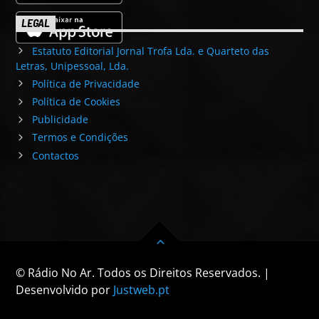
LEGAL
Estatuto Editorial Jornal Trofa Lda. e Quarteto das
Letras, Unipessoal, Lda.
Política de Privacidade
Política de Cookies
Publicidade
Termos e Condições
Contactos
© Rádio No Ar. Todos os Direitos Reservados. |
Desenvolvido por
Justweb.pt