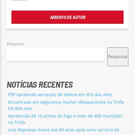
ARQUIVO DE AUTOR
Pesquisar
Pesquisar
NOTÍCIAS RECENTES
PSP apreende aerossóis de defesa em Vila das Aves
Encontrada em segurança mulher desaparecida na Trofa
há dois dias
Apreensão de 10 armas de fogo e mais de 800 munições
na Trofa
Luís Represas morre aos 69 anos após uma carreira de