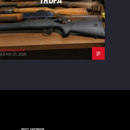
Administrador
JULHO 27, 2026
POST ANTERIOR