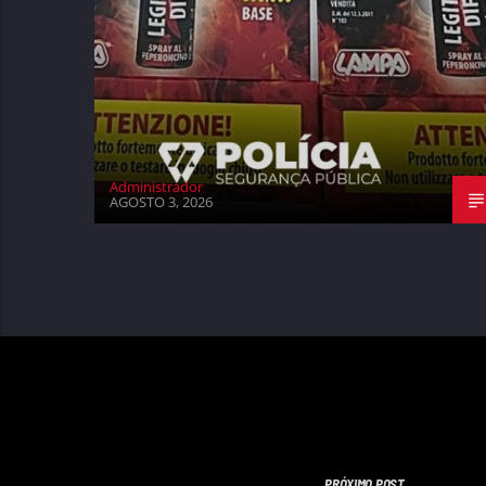
Administrador
AGOSTO 3, 2026
PRÓXIMO POST