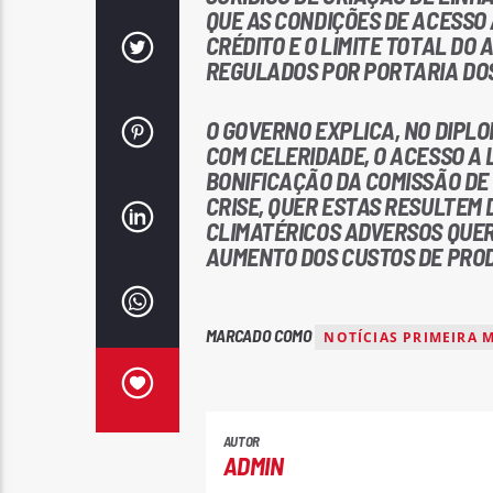
QUE AS CONDIÇÕES DE ACESSO 
CRÉDITO E O LIMITE TOTAL DO 
REGULADOS POR PORTARIA DOS
O GOVERNO EXPLICA, NO DIPLO
COM CELERIDADE, O ACESSO A 
BONIFICAÇÃO DA COMISSÃO DE
CRISE, QUER ESTAS RESULTEM
CLIMATÉRICOS ADVERSOS QUE
AUMENTO DOS CUSTOS DE PRO
MARCADO COMO
NOTÍCIAS PRIMEIRA 
AUTOR
ADMIN