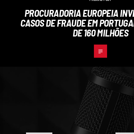
PROCURADORIA EUROPEIA INV
CASOS DE FRAUDE EM PORTUGA
DE 160 MILHÕES