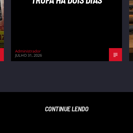
Administrador
JULHO 31, 2026
CONTINUE LENDO