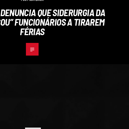
 DENUNCIA QUE SIDERURGIA DA
ÇOU” FUNCIONÁRIOS A TIRAREM
FÉRIAS