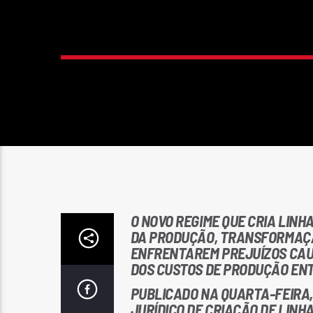
O NOVO REGIME QUE CRIA LIN
DA PRODUÇÃO, TRANSFORMAÇÃ
ENFRENTAREM PREJUÍZOS CA
DOS CUSTOS DE PRODUÇÃO ENT
PUBLICADO NA QUARTA-FEIRA, 
JURÍDICO DE CRIAÇÃO DE LINH