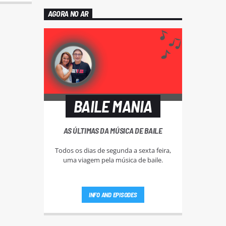
AGORA NO AR
BAILE MANIA
AS ÚLTIMAS DA MÚSICA DE BAILE
Todos os dias de segunda a sexta feira,
uma viagem pela música de baile.
INFO AND EPISODES