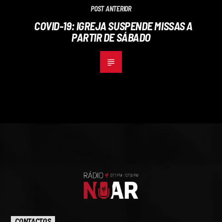
POST ANTERIOR
COVID-19: IGREJA SUSPENDE MISSAS A
PARTIR DE SÁBADO
CONTACTOS