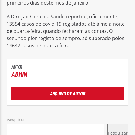
primeiros dias deste mês de janeiro.
A Direção-Geral da Saúde reportou, oficialmente,
13554 casos de covid-19 registados até à meia-noite
de quarta-feira, quando fecharam as contas. O
segundo pior registo de sempre, só superado pelos
14647 casos de quarta-feira.
AUTOR
ADMIN
ARQUIVO DE AUTOR
Pesquisar
Pesquisar