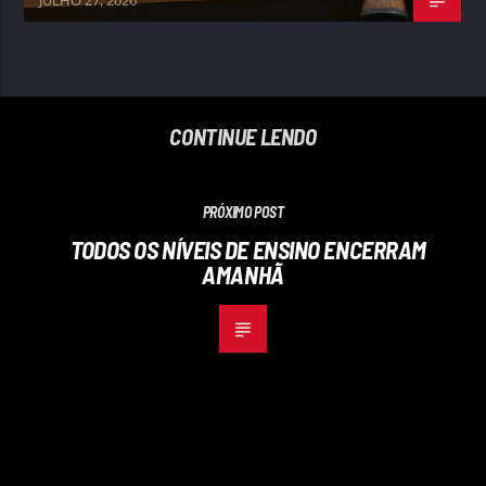
CONTINUE LENDO
PRÓXIMO POST
TODOS OS NÍVEIS DE ENSINO ENCERRAM
AMANHÃ