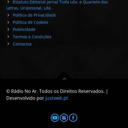
Estatuto Editorial Jornal Trofa Lda. e Quarteto das
Letras, Unipessoal, Lda.
Política de Privacidade
Política de Cookies
Publicidade
Termos e Condições
Contactos
© Rádio No Ar. Todos os Direitos Reservados. |
Desenvolvido por
Justweb.pt