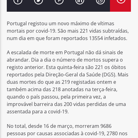
Portugal registou um novo máximo de vítimas
mortais por covid-19. São mais 221 vidas subtraídas,
num dia em que foram reportados 13554 infetados.
Rádio No ar
A escalada de morte em Portugal não dá sinais de
abrandar. Dia a dia o número de mortos supera o
registo anterior. Esta quinta-feira são 221 os óbitos
reportados pela Direção-Geral da Saúde (DGS). Mais
duas mortes do que as 219 registadas ontem e
também acima das 218 anotadas na terça-feira,
quando o país passou, pela primeira vez, a
improvável barreira das 200 vidas perdidas de uma
assentada para a covid-19.
No total, desde 16 de março, morreram 9686
pessoas por causas associadas à covid-19, 2780 nos