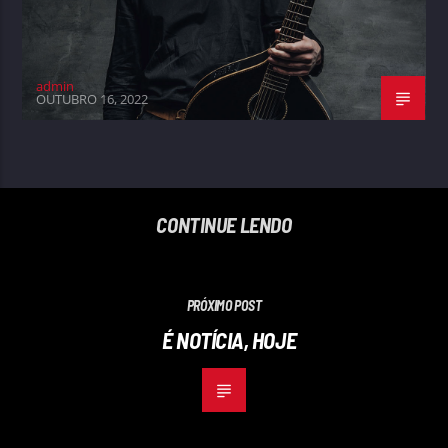
admin
OUTUBRO 16, 2022
CONTINUE LENDO
PRÓXIMO POST
É NOTÍCIA, HOJE