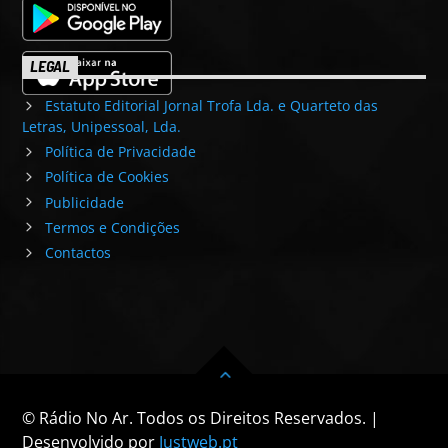
LEGAL
Estatuto Editorial Jornal Trofa Lda. e Quarteto das
Letras, Unipessoal, Lda.
Política de Privacidade
Política de Cookies
Publicidade
Termos e Condições
Contactos
© Rádio No Ar. Todos os Direitos Reservados. |
Desenvolvido por
Justweb.pt