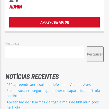
AUTOR
ADMIN
ARQUIVO DE AUTOR
Pesquisar
Pesquisar
NOTÍCIAS RECENTES
PSP apreende aerossóis de defesa em Vila das Aves
Encontrada em segurança mulher desaparecida na Trofa
há dois dias
Apreensão de 10 armas de fogo e mais de 800 munições
na Trofa