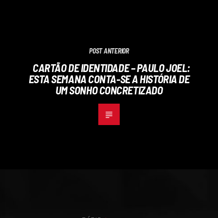
POST ANTERIOR
CARTÃO DE IDENTIDADE – PAULO JOEL:
ESTA SEMANA CONTA-SE A HISTÓRIA DE
UM SONHO CONCRETIZADO