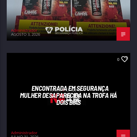
Administrador
AGOSTO 3, 2026
0
ENCONTRADA EM SEGURANÇA
MULHER DESAPARECIDA NA TROFA HÁ
DOIS DIAS
Administrador
JULHO 31, 2026