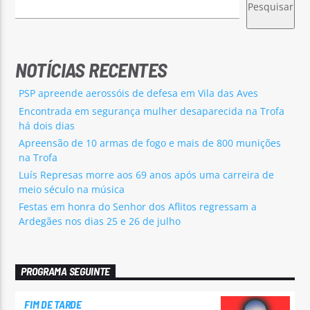
Pesquisar
NOTÍCIAS RECENTES
PSP apreende aerossóis de defesa em Vila das Aves
Encontrada em segurança mulher desaparecida na Trofa
há dois dias
Apreensão de 10 armas de fogo e mais de 800 munições
na Trofa
Luís Represas morre aos 69 anos após uma carreira de
meio século na música
Festas em honra do Senhor dos Aflitos regressam a
Ardegães nos dias 25 e 26 de julho
PROGRAMA SEGUINTE
FIM DE TARDE