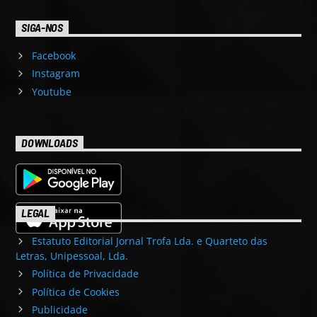
SIGA-NOS
Facebook
Instagram
Youtube
DOWNLOADS
LEGAL
Estatuto Editorial Jornal Trofa Lda. e Quarteto das
Letras, Unipessoal, Lda.
Política de Privacidade
Política de Cookies
Publicidade