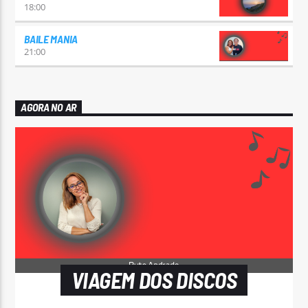
18:00
BAILE MANIA
21:00
AGORA NO AR
VIAGEM DOS DISCOS