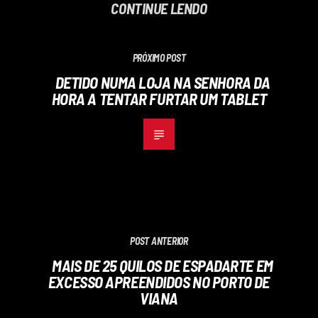
CONTINUE LENDO
PRÓXIMO POST
DETIDO NUMA LOJA NA SENHORA DA
HORA A TENTAR FURTAR UM TABLET
POST ANTERIOR
MAIS DE 25 QUILOS DE ESPADARTE EM
EXCESSO APREENDIDOS NO PORTO DE
VIANA