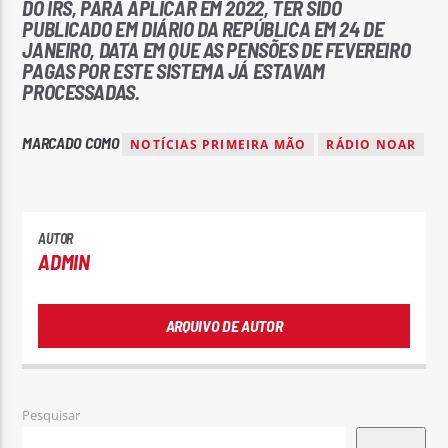
DO IRS, PARA APLICAR EM 2022, TER SIDO
PUBLICADO EM DIÁRIO DA REPÚBLICA EM 24 DE
JANEIRO, DATA EM QUE AS PENSÕES DE FEVEREIRO
PAGAS POR ESTE SISTEMA JÁ ESTAVAM
PROCESSADAS.
MARCADO COMO
NOTÍCIAS PRIMEIRA MÃO
RÁDIO NOAR
AUTOR
ADMIN
ARQUIVO DE AUTOR
Pesquisar