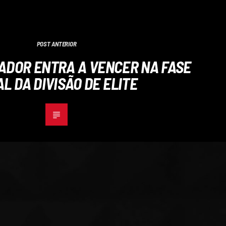
POST ANTERIOR
DADOR ENTRA A VENCER NA FASE
AL DA DIVISÃO DE ELITE