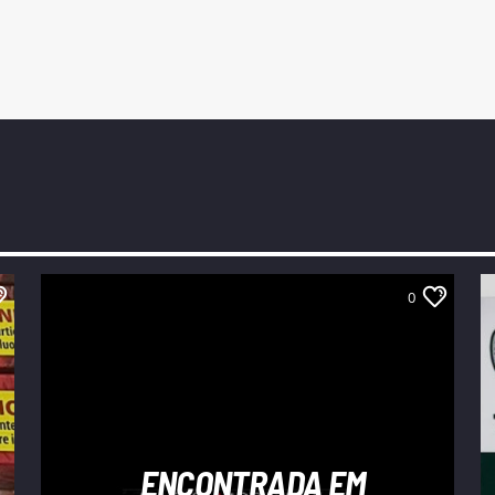
0
ENCONTRADA EM