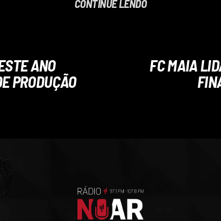
CONTINUE LENDO
 ESTE ANO
FC MAIA LI
DE PRODUÇÃO
FIN