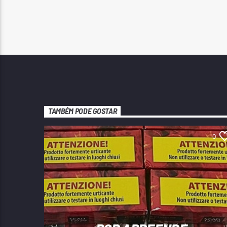
TAMBÉM PODE GOSTAR
0