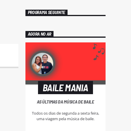
PROGRAMA SEGUINTE
AGORA NO AR
BAILE MANIA
AS ÚLTIMAS DA MÚSICA DE BAILE
Todos os dias de segunda a sexta feira,
uma viagem pela música de baile.