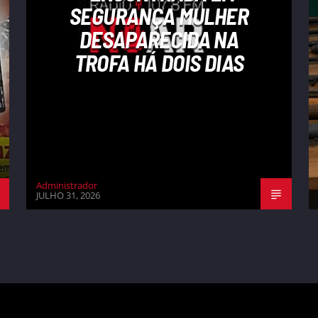
SEGURANÇA MULHER
DESAPARECIDA NA
TROFA HÁ DOIS DIAS
Administrador
JULHO 31, 2026