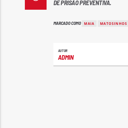
DE PRISÃO PREVENTIVA.
MARCADO COMO
MAIA
MATOSINHOS
AUTOR
ADMIN