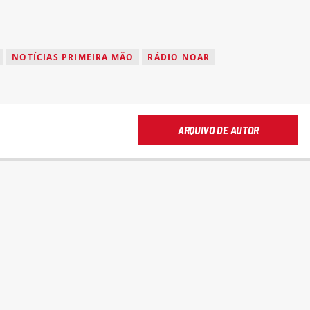
NOTÍCIAS PRIMEIRA MÃO
RÁDIO NOAR
ARQUIVO DE AUTOR