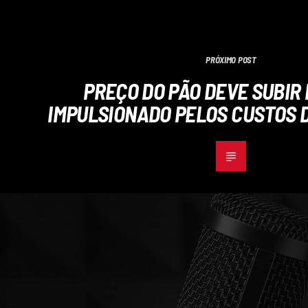
PRÓXIMO POST
PREÇO DO PÃO DEVE SUBIR
IMPULSIONADO PELOS CUSTOS 