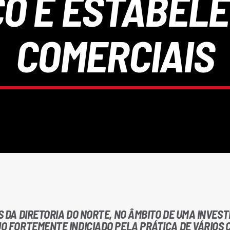
ÇO E ESTABEL
COMERCIAIS
ÉS DA DIRETORIA DO NORTE, NO ÂMBITO DE UMA INVES
UO FORTEMENTE INDICIADO PELA PRÁTICA DE VÁRIOS 