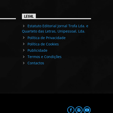
LEGAL
Estatuto Editorial Jornal Trofa Lda. e
Quarteto das Letras, Unipessoal, Lda.
Política de Privacidade
Política de Cookies
Publicidade
Termos e Condições
Contactos