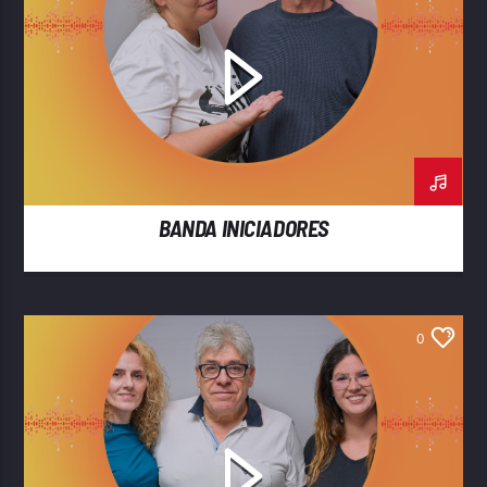
BANDA INICIADORES
0