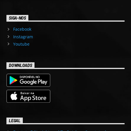
SIGA-NOS
Facebook
Instagram
Youtube
DOWNLOADS
LEGAL