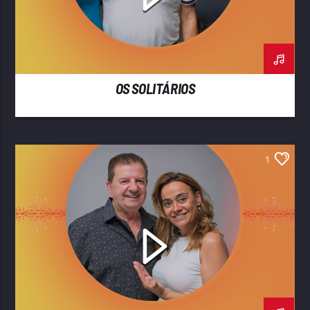
OS SOLITÁRIOS
1