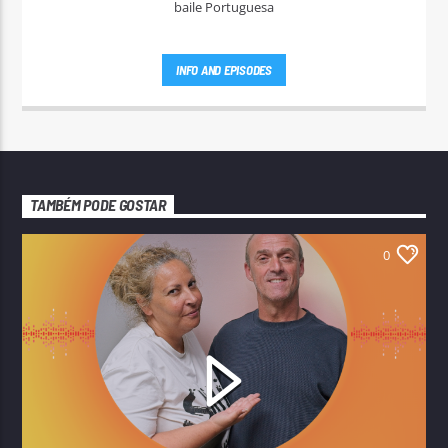
baile Portuguesa
INFO AND EPISODES
TAMBÉM PODE GOSTAR
0