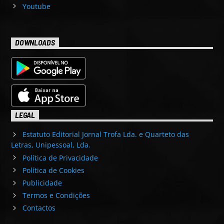
Youtube
DOWNLOADS
LEGAL
Estatuto Editorial Jornal Trofa Lda. e Quarteto das
Letras, Unipessoal, Lda.
Política de Privacidade
Política de Cookies
Publicidade
Termos e Condições
Contactos