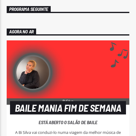
PROGRAMA SEGUINTE
AGORA NO AR
BAILE MANIA FIM DE SEMANA
ESTÁ ABERTO O SALÃO DE BAILE
A Bi Silva vai conduzi-lo numa viagem da melhor música de