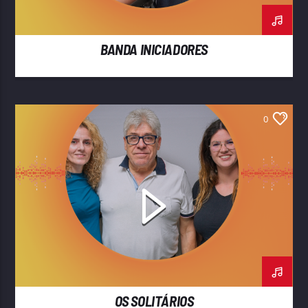
BANDA INICIADORES
0
OS SOLITÁRIOS