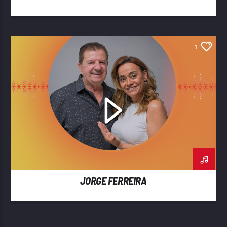
1
JORGE FERREIRA