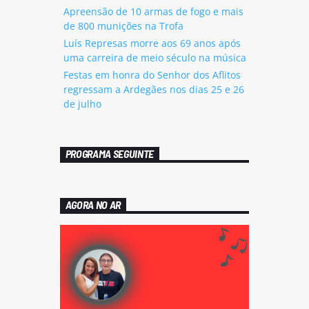
Apreensão de 10 armas de fogo e mais
de 800 munições na Trofa
Luís Represas morre aos 69 anos após
uma carreira de meio século na música
Festas em honra do Senhor dos Aflitos
regressam a Ardegães nos dias 25 e 26
de julho
PROGRAMA SEGUINTE
AGORA NO AR