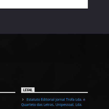
LEGAL
Estatuto Editorial Jornal Trofa Lda. e
Quarteto das Letras, Unipessoal, Lda.