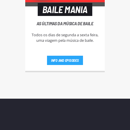
BAILE MANIA
AS ÚLTIMAS DA MÚSICA DE BAILE
Todos os dias de segunda a sexta feira,
uma viagem pela música de baile.
INFO AND EPISODES