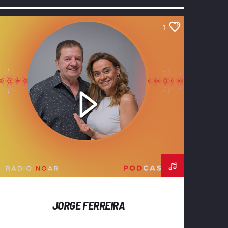
1
JORGE FERREIRA