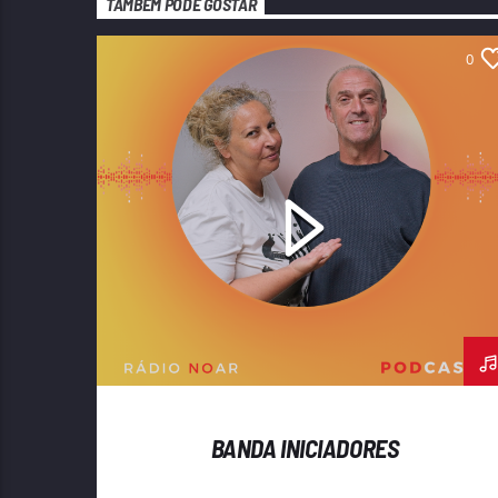
TAMBÉM PODE GOSTAR
0
BANDA INICIADORES