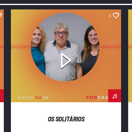
0
OS SOLITÁRIOS