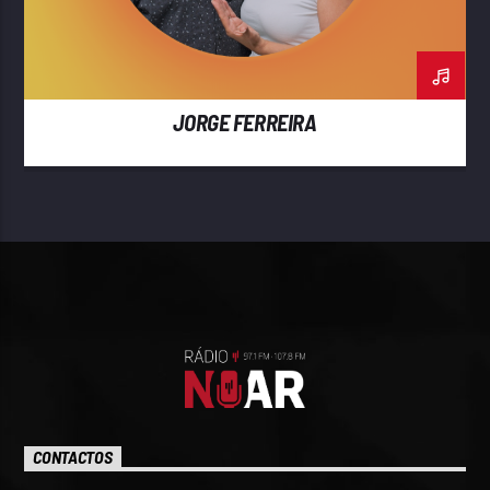
JORGE FERREIRA
CONTACTOS