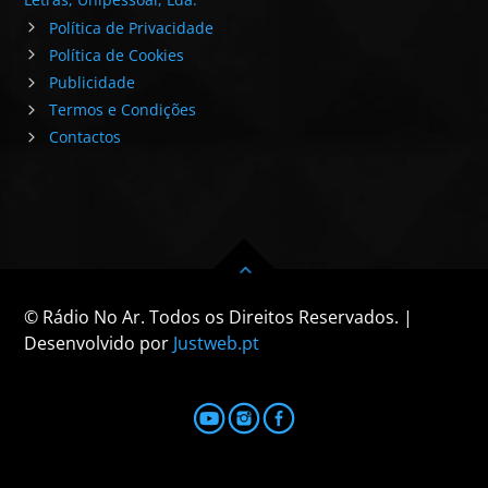
Política de Privacidade
Política de Cookies
Publicidade
Termos e Condições
Contactos
© Rádio No Ar. Todos os Direitos Reservados. |
Desenvolvido por
Justweb.pt