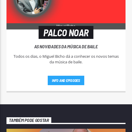
PALCO NOAR
AS NOVIDADES DA MÚSICA DE BAILE
Todos os dias, o Miguel Bicho dá a conhecer os novos temas
da música de baile.
INFO AND EPISODES
TAMBÉM PODE GOSTAR