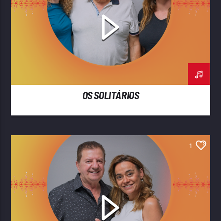
OS SOLITÁRIOS
1