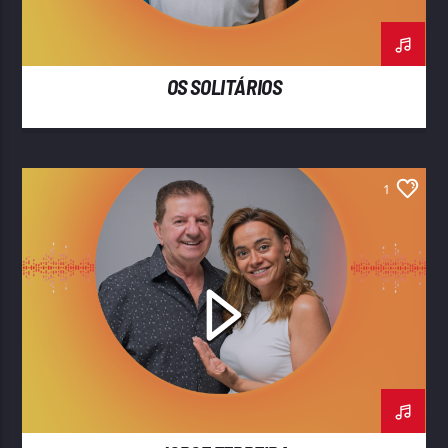
OS SOLITÁRIOS
1