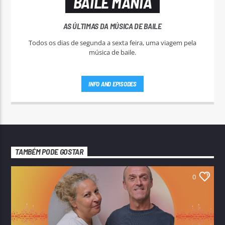
BAILE MANIA
AS ÚLTIMAS DA MÚSICA DE BAILE
Todos os dias de segunda a sexta feira, uma viagem pela
música de baile.
INFO AND EPISODES
TAMBÉM PODE GOSTAR
0