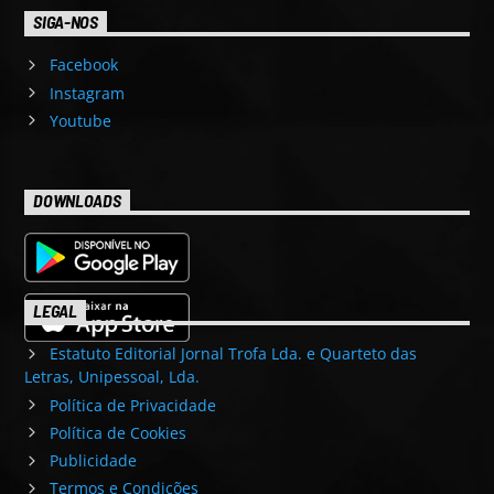
SIGA-NOS
Facebook
Instagram
Youtube
DOWNLOADS
LEGAL
Estatuto Editorial Jornal Trofa Lda. e Quarteto das
Letras, Unipessoal, Lda.
Política de Privacidade
Política de Cookies
Publicidade
Termos e Condições