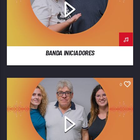
BANDA INICIADORES
0