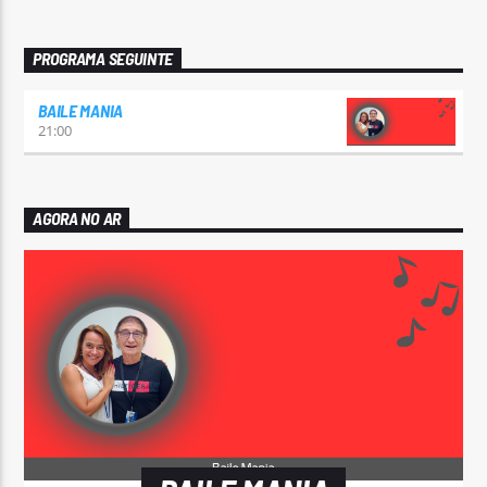
PROGRAMA SEGUINTE
BAILE MANIA
21:00
AGORA NO AR