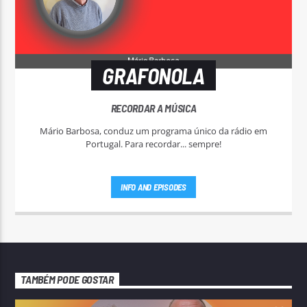
GRAFONOLA
RECORDAR A MÚSICA
Mário Barbosa, conduz um programa único da rádio em
Portugal. Para recordar... sempre!
INFO AND EPISODES
TAMBÉM PODE GOSTAR