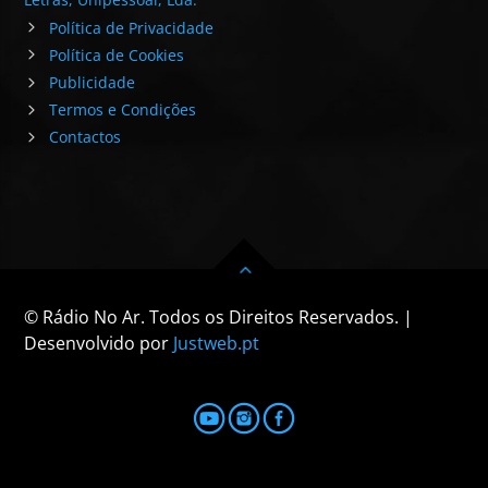
Política de Privacidade
Política de Cookies
Publicidade
Termos e Condições
Contactos
© Rádio No Ar. Todos os Direitos Reservados. |
Desenvolvido por
Justweb.pt