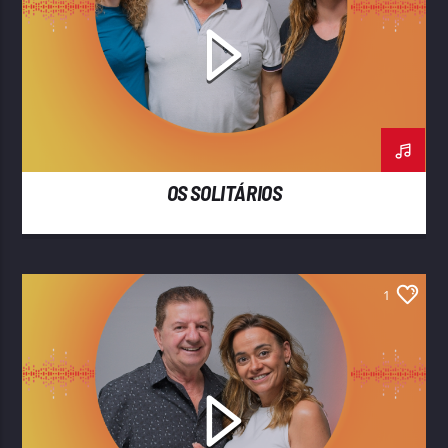
OS SOLITÁRIOS
1