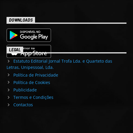
DOWNLOADS
LEGAL
Estatuto Editorial Jornal Trofa Lda. e Quarteto das
Letras, Unipessoal, Lda.
Política de Privacidade
Política de Cookies
Publicidade
Termos e Condições
Contactos