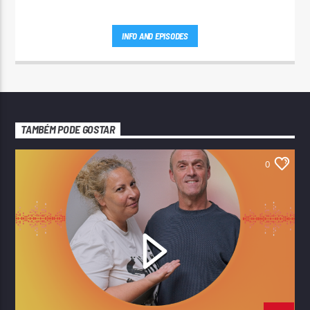
INFO AND EPISODES
TAMBÉM PODE GOSTAR
0