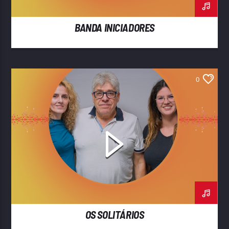
BANDA INICIADORES
0
OS SOLITÁRIOS