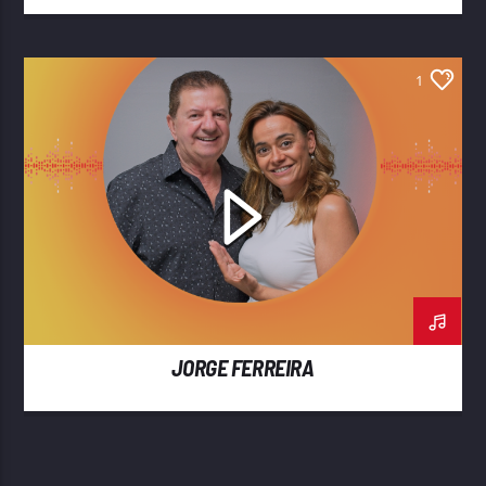
1
JORGE FERREIRA