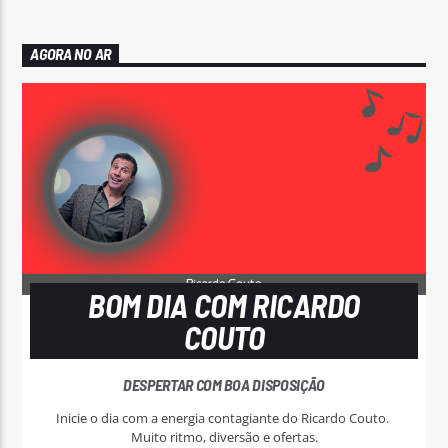
AGORA NO AR
BOM DIA COM RICARDO
COUTO
DESPERTAR COM BOA DISPOSIÇÃO
Inicie o dia com a energia contagiante do Ricardo Couto.
Muito ritmo, diversão e ofertas.