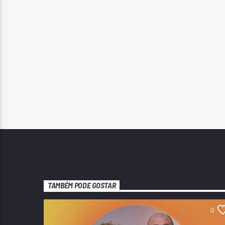
TAMBÉM PODE GOSTAR
0