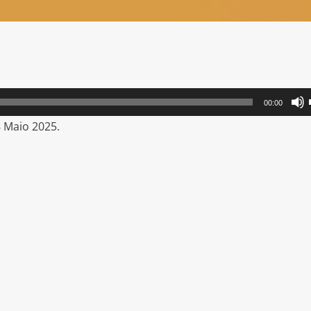
00:00
 Maio 2025.