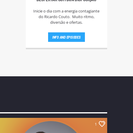
Inicie o dia com a energia contagiante
do Ricardo Couto. Muito ritmo,
diversão e ofertas.
INFO AND EPISODES
1