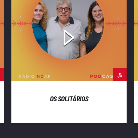
OS SOLITÁRIOS