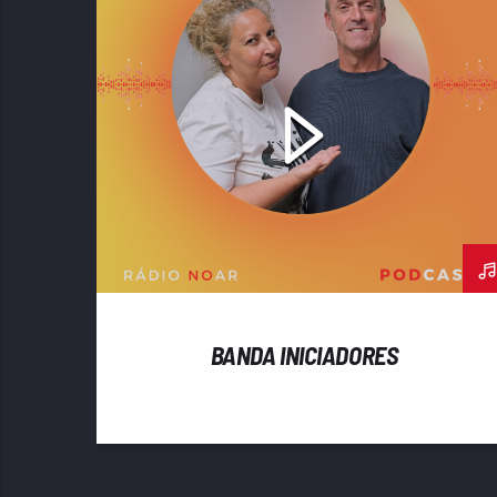
BANDA INICIADORES