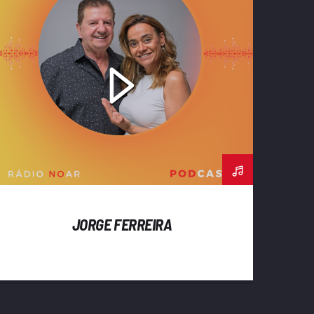
JORGE FERREIRA