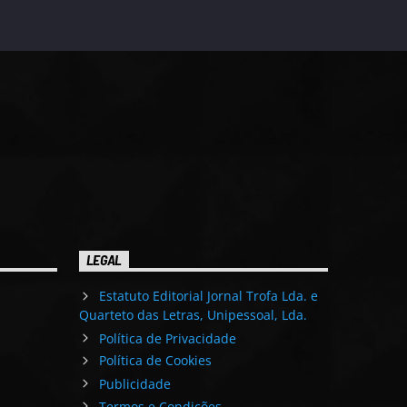
LEGAL
Estatuto Editorial Jornal Trofa Lda. e
Quarteto das Letras, Unipessoal, Lda.
Política de Privacidade
Política de Cookies
Publicidade
Termos e Condições