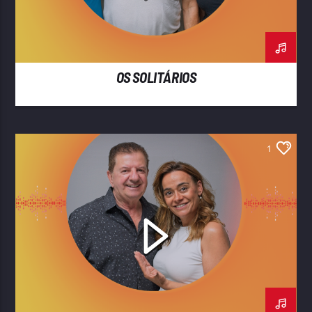
OS SOLITÁRIOS
1