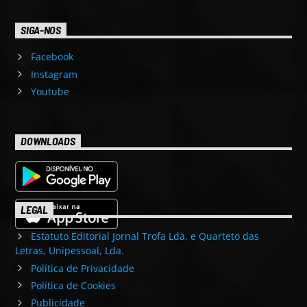
SIGA-NOS
Facebook
Instagram
Youtube
DOWNLOADS
LEGAL
Estatuto Editorial Jornal Trofa Lda. e Quarteto das
Letras, Unipessoal, Lda.
Política de Privacidade
Política de Cookies
Publicidade