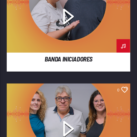
BANDA INICIADORES
0