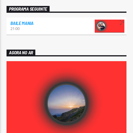
PROGRAMA SEGUINTE
BAILE MANIA
21:00
AGORA NO AR