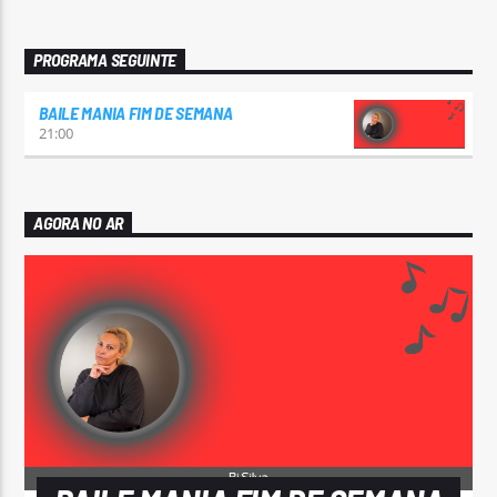
PROGRAMA SEGUINTE
BAILE MANIA FIM DE SEMANA
21:00
AGORA NO AR