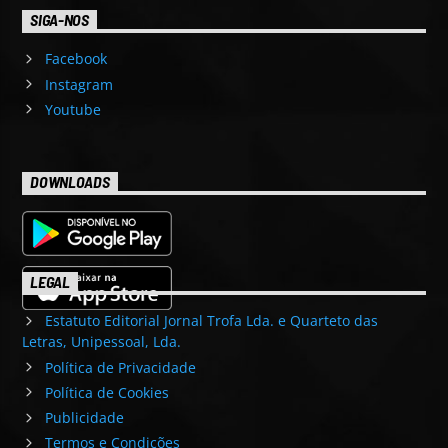
SIGA-NOS
Facebook
Instagram
Youtube
DOWNLOADS
LEGAL
Estatuto Editorial Jornal Trofa Lda. e Quarteto das
Letras, Unipessoal, Lda.
Política de Privacidade
Política de Cookies
Publicidade
Termos e Condições