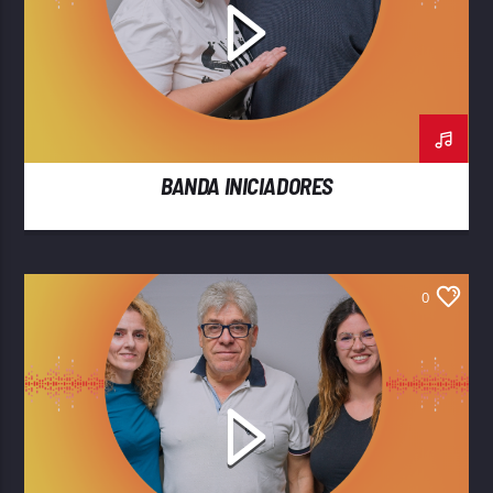
BANDA INICIADORES
0