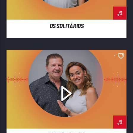
OS SOLITÁRIOS
1