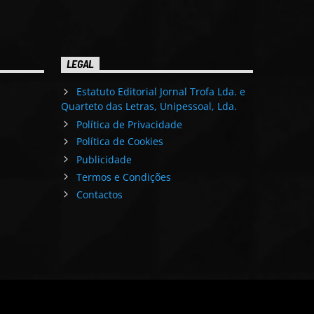
LEGAL
Estatuto Editorial Jornal Trofa Lda. e
Quarteto das Letras, Unipessoal, Lda.
Política de Privacidade
Política de Cookies
Publicidade
Termos e Condições
Contactos