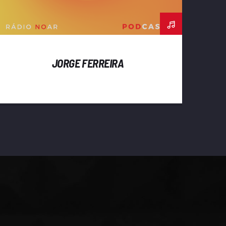
JORGE FERREIRA