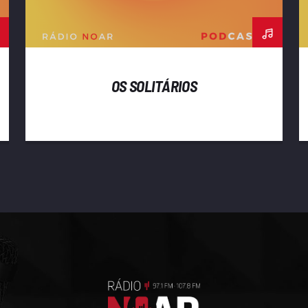
OS SOLITÁRIOS