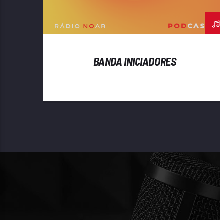
BANDA INICIADORES