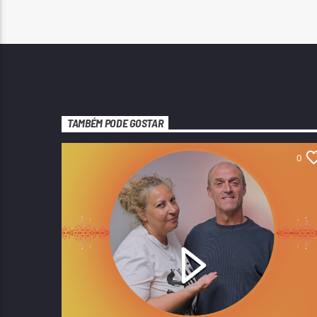
TAMBÉM PODE GOSTAR
0