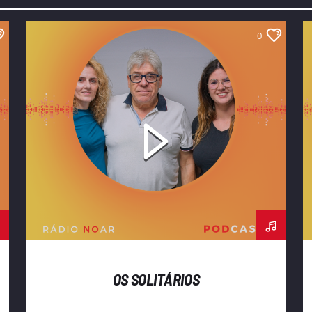
0
OS SOLITÁRIOS