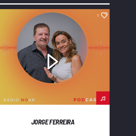
1
JORGE FERREIRA