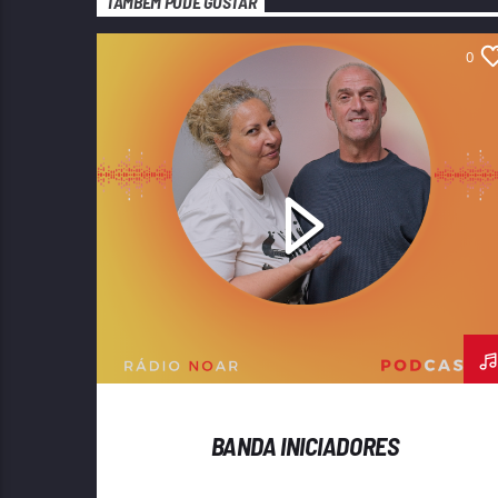
TAMBÉM PODE GOSTAR
0
BANDA INICIADORES