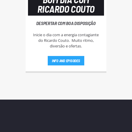
RICARDO COUTO
DESPERTAR COM BOA DISPOSIÇÃO
Inicie o dia com a energia contagiante
do Ricardo Couto. Muito ritmo,
diversão e ofertas.
INFO AND EPISODES