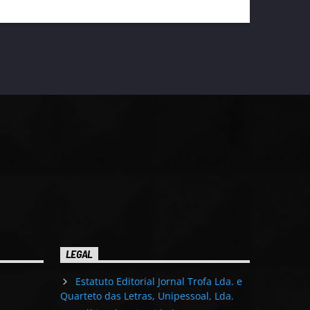
LEGAL
Estatuto Editorial Jornal Trofa Lda. e
Quarteto das Letras, Unipessoal, Lda.