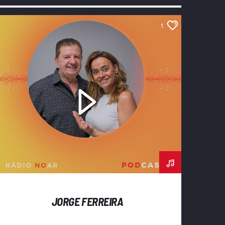
1
JORGE FERREIRA