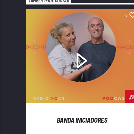
TAMBÉM PODE GOSTAR
0
BANDA INICIADORES