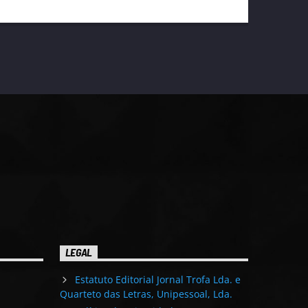
LEGAL
Estatuto Editorial Jornal Trofa Lda. e
Quarteto das Letras, Unipessoal, Lda.