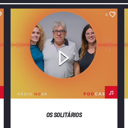
0
OS SOLITÁRIOS