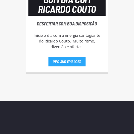
RICARDO COUTO
DESPERTAR COM BOA DISPOSIÇÃO
Inicie o dia com a energia contagiante
do Ricardo Couto. Muito ritmo,
diversão e ofertas.
INFO AND EPISODES