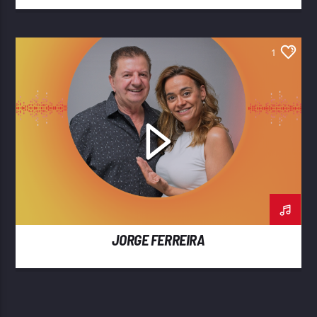
1
JORGE FERREIRA