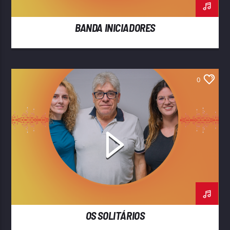
BANDA INICIADORES
0
OS SOLITÁRIOS