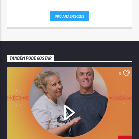
INFO AND EPISODES
TAMBÉM PODE GOSTAR
0