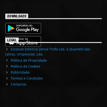
DOWNLOADS
LEGAL
Estatuto Editorial Jornal Trofa Lda. e Quarteto das
Letras, Unipessoal, Lda.
Política de Privacidade
Política de Cookies
Publicidade
Termos e Condições
Contactos