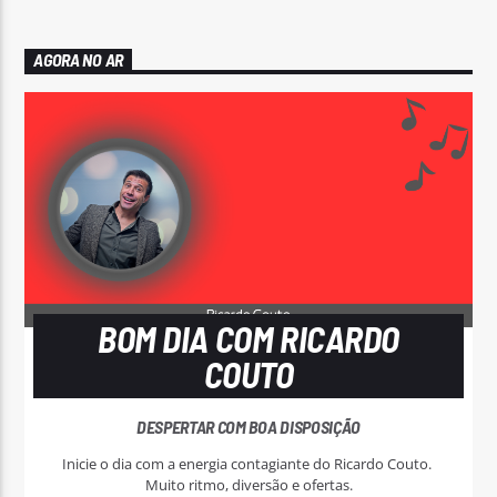
AGORA NO AR
BOM DIA COM RICARDO
COUTO
DESPERTAR COM BOA DISPOSIÇÃO
Inicie o dia com a energia contagiante do Ricardo Couto.
Muito ritmo, diversão e ofertas.