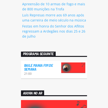
Apreensão de 10 armas de fogo e mais
de 800 munições na Trofa
Luís Represas morre aos 69 anos após
uma carreira de meio século na música
Festas em honra do Senhor dos Aflitos
regressam a Ardegães nos dias 25 e 26
de julho
PROGRAMA SEGUINTE
BAILE MANIA FIM DE
SEMANA
21:00
AGORA NO AR