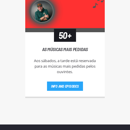
50+
AS MÚSICAS MAIS PEDIDAS
Aos sábados, a tarde está reservada
para as músicas mais pedidas pelos
ouvintes.
INFO AND EPISODES