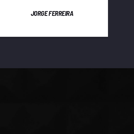
JORGE FERREIRA