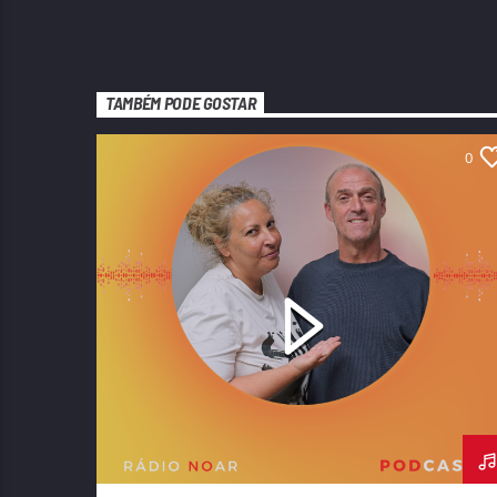
TAMBÉM PODE GOSTAR
0