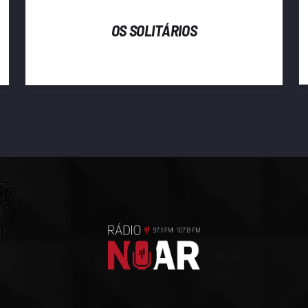
OS SOLITÁRIOS