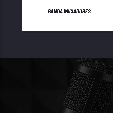
BANDA INICIADORES