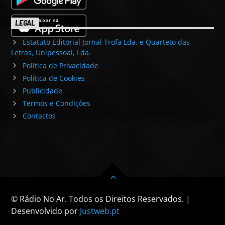
LEGAL
Estatuto Editorial Jornal Trofa Lda. e Quarteto das
Letras, Unipessoal, Lda.
Política de Privacidade
Política de Cookies
Publicidade
Termos e Condições
Contactos
© Rádio No Ar. Todos os Direitos Reservados. |
Desenvolvido por
Justweb.pt