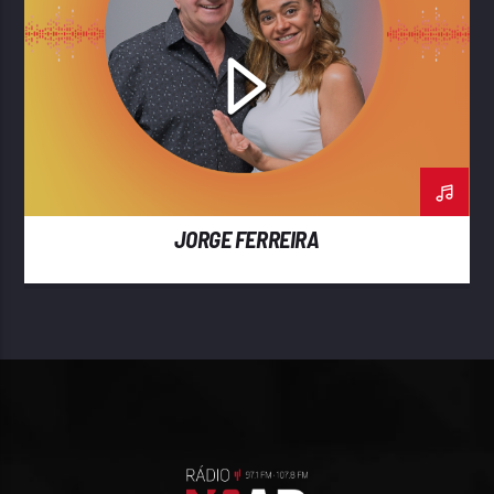
JORGE FERREIRA