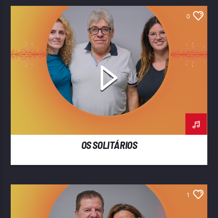
0
OS SOLITÁRIOS
1