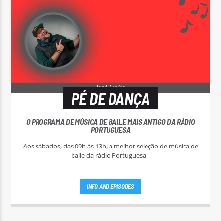
PÉ DE DANÇA
O PROGRAMA DE MÚSICA DE BAILE MAIS ANTIGO DA RÁDIO
PORTUGUESA
Aos sábados, das 09h às 13h, a melhor seleção de música de
baile da rádio Portuguesa.
INFO AND EPISODES