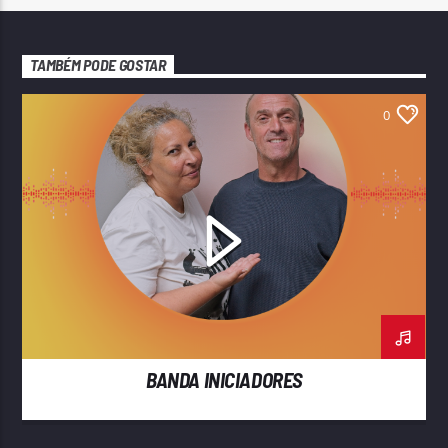
TAMBÉM PODE GOSTAR
0
BANDA INICIADORES