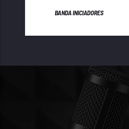
BANDA INICIADORES