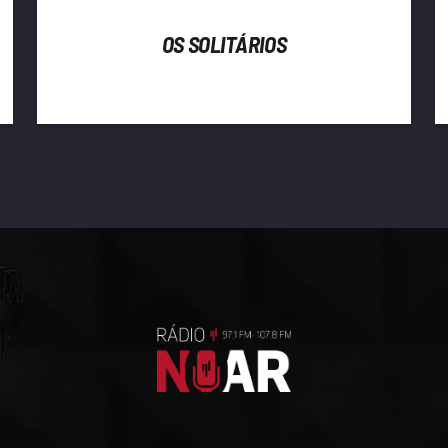
OS SOLITÁRIOS