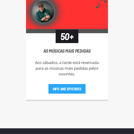
50+
AS MÚSICAS MAIS PEDIDAS
Aos sábados, a tarde está reservada
para as músicas mais pedidas pelos
ouvintes.
INFO AND EPISODES