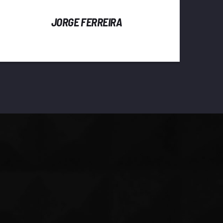
JORGE FERREIRA