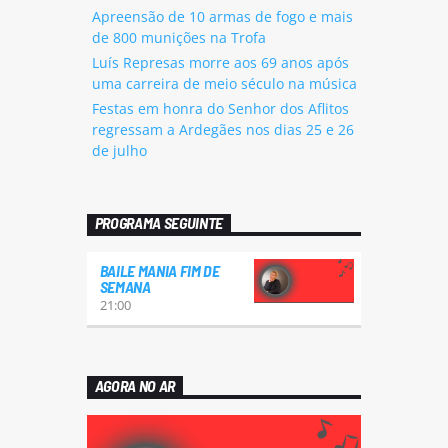
Apreensão de 10 armas de fogo e mais
de 800 munições na Trofa
Luís Represas morre aos 69 anos após
uma carreira de meio século na música
Festas em honra do Senhor dos Aflitos
regressam a Ardegães nos dias 25 e 26
de julho
PROGRAMA SEGUINTE
BAILE MANIA FIM DE
SEMANA
21:00
AGORA NO AR