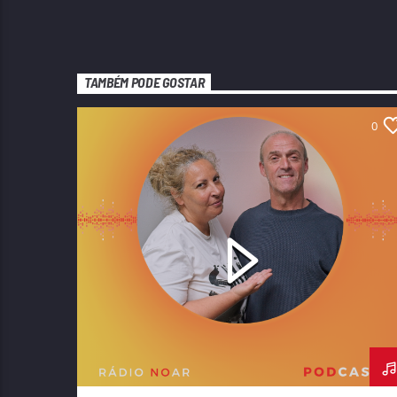
TAMBÉM PODE GOSTAR
0