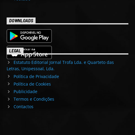
DOWNLOADS
LEGAL
Estatuto Editorial Jornal Trofa Lda. e Quarteto das
Letras, Unipessoal, Lda.
Política de Privacidade
Política de Cookies
Publicidade
Termos e Condições
Contactos