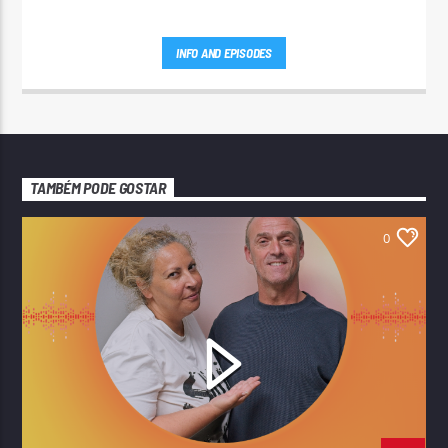
INFO AND EPISODES
TAMBÉM PODE GOSTAR
0