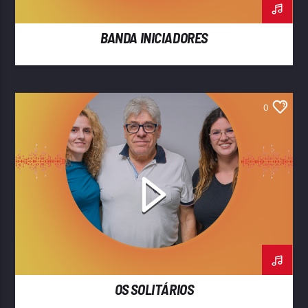
BANDA INICIADORES
0
OS SOLITÁRIOS