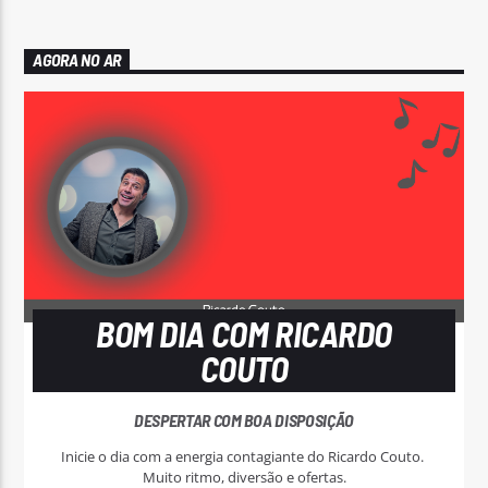
AGORA NO AR
BOM DIA COM RICARDO
COUTO
DESPERTAR COM BOA DISPOSIÇÃO
Inicie o dia com a energia contagiante do Ricardo Couto.
Muito ritmo, diversão e ofertas.