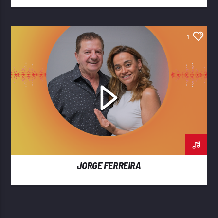
1
JORGE FERREIRA