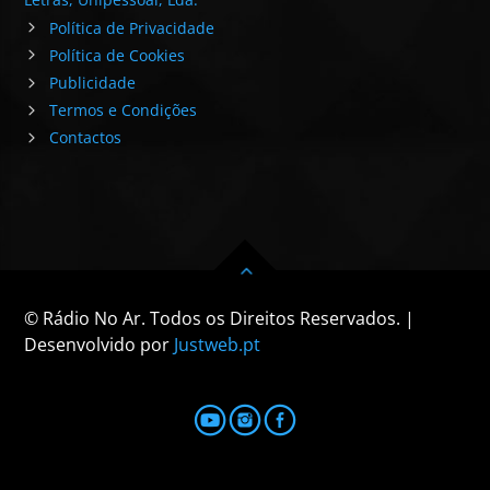
Política de Privacidade
Política de Cookies
Publicidade
Termos e Condições
Contactos
© Rádio No Ar. Todos os Direitos Reservados. |
Desenvolvido por
Justweb.pt