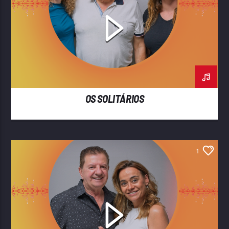
OS SOLITÁRIOS
1