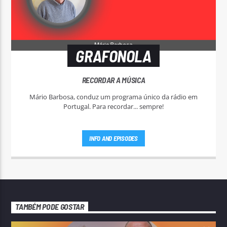
GRAFONOLA
RECORDAR A MÚSICA
Mário Barbosa, conduz um programa único da rádio em
Portugal. Para recordar... sempre!
INFO AND EPISODES
TAMBÉM PODE GOSTAR