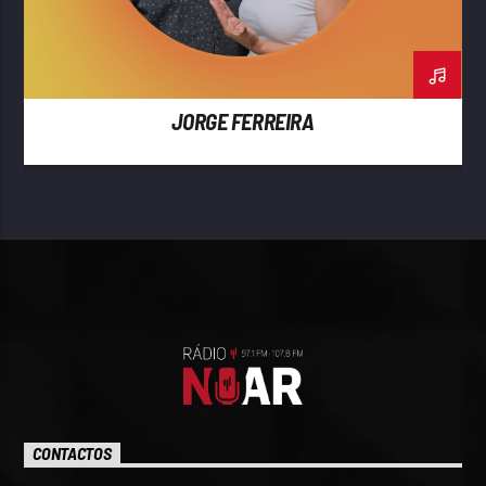
JORGE FERREIRA
CONTACTOS