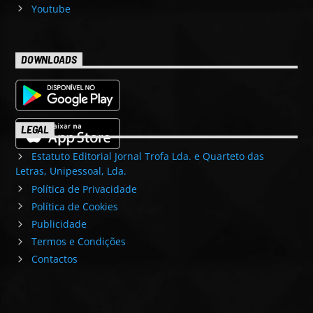
Youtube
DOWNLOADS
LEGAL
Estatuto Editorial Jornal Trofa Lda. e Quarteto das
Letras, Unipessoal, Lda.
Política de Privacidade
Política de Cookies
Publicidade
Termos e Condições
Contactos