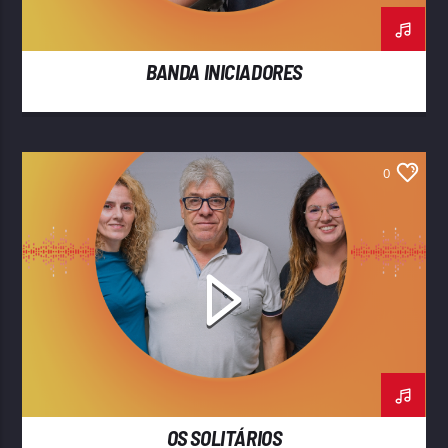
BANDA INICIADORES
0
OS SOLITÁRIOS