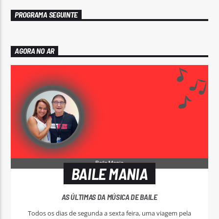
PROGRAMA SEGUINTE
AGORA NO AR
BAILE MANIA
AS ÚLTIMAS DA MÚSICA DE BAILE
Todos os dias de segunda a sexta feira, uma viagem pela