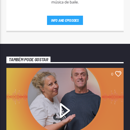
música de baile.
INFO AND EPISODES
TAMBÉM PODE GOSTAR
0