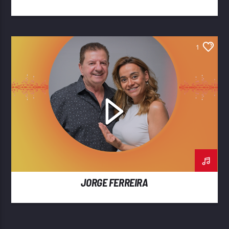
1
JORGE FERREIRA