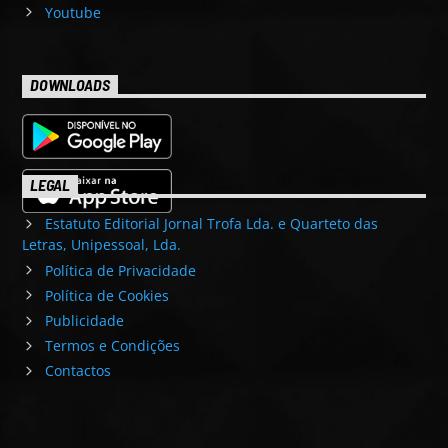
Youtube
DOWNLOADS
LEGAL
Estatuto Editorial Jornal Trofa Lda. e Quarteto das
Letras, Unipessoal, Lda.
Política de Privacidade
Política de Cookies
Publicidade
Termos e Condições
Contactos