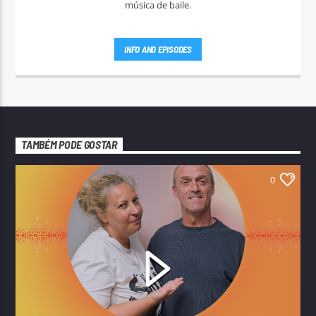
música de baile.
INFO AND EPISODES
TAMBÉM PODE GOSTAR
0