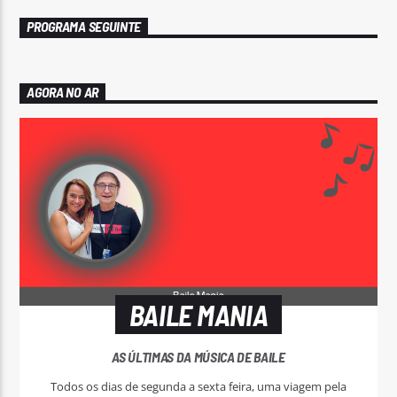
PROGRAMA SEGUINTE
AGORA NO AR
BAILE MANIA
AS ÚLTIMAS DA MÚSICA DE BAILE
Todos os dias de segunda a sexta feira, uma viagem pela