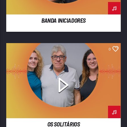
BANDA INICIADORES
0
OS SOLITÁRIOS