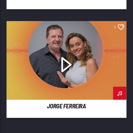
1
JORGE FERREIRA