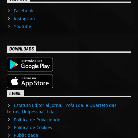
Facebook
Instagram
Youtube
DOWNLOADS
LEGAL
Estatuto Editorial Jornal Trofa Lda. e Quarteto das
Letras, Unipessoal, Lda.
Política de Privacidade
Política de Cookies
Publicidade