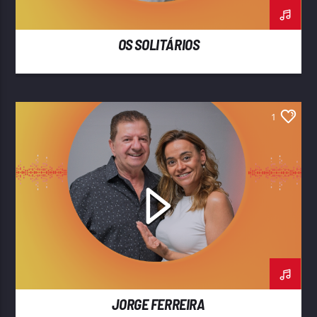
OS SOLITÁRIOS
1
JORGE FERREIRA