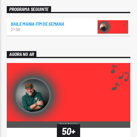
PROGRAMA SEGUINTE
BAILE MANIA FIM DE SEMANA
21:00
AGORA NO AR
50+