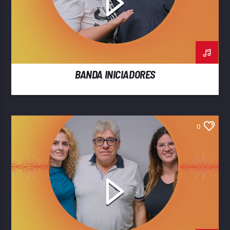
BANDA INICIADORES
0