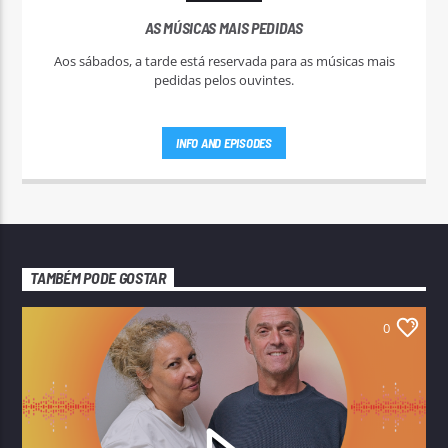
AS MÚSICAS MAIS PEDIDAS
Aos sábados, a tarde está reservada para as músicas mais
pedidas pelos ouvintes.
INFO AND EPISODES
TAMBÉM PODE GOSTAR
0