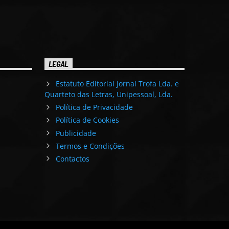
LEGAL
Estatuto Editorial Jornal Trofa Lda. e
Quarteto das Letras, Unipessoal, Lda.
Política de Privacidade
Política de Cookies
Publicidade
Termos e Condições
Contactos