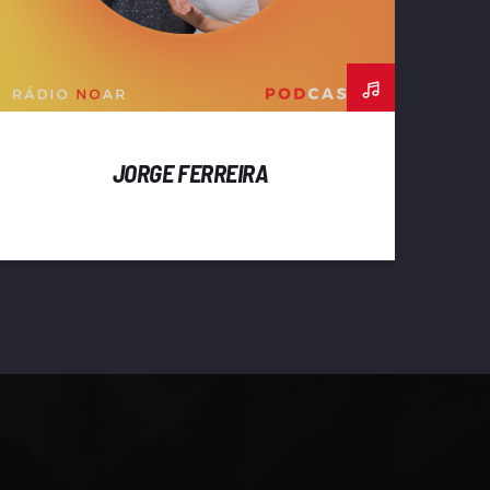
JORGE FERREIRA