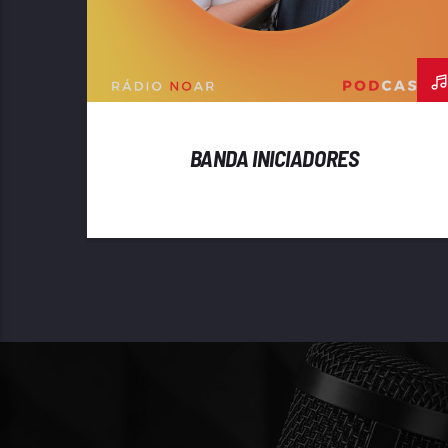
BANDA INICIADORES