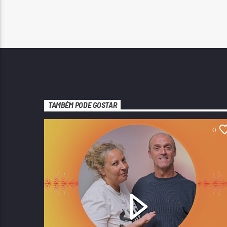
TAMBÉM PODE GOSTAR
0