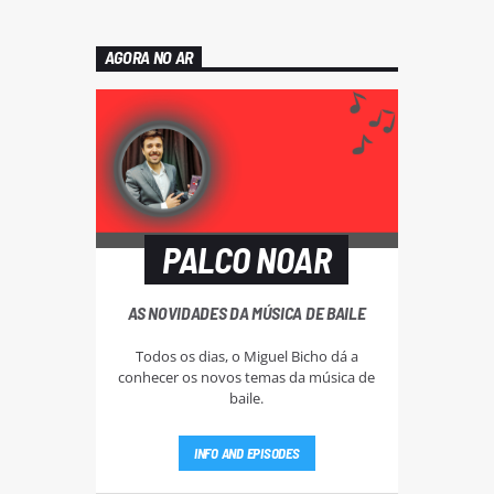
AGORA NO AR
PALCO NOAR
AS NOVIDADES DA MÚSICA DE BAILE
Todos os dias, o Miguel Bicho dá a
conhecer os novos temas da música de
baile.
INFO AND EPISODES