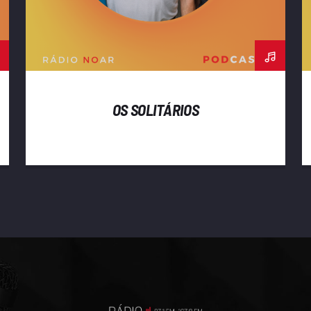
OS SOLITÁRIOS