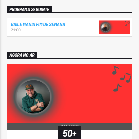
PROGRAMA SEGUINTE
BAILE MANIA FIM DE SEMANA
21:00
AGORA NO AR
50+