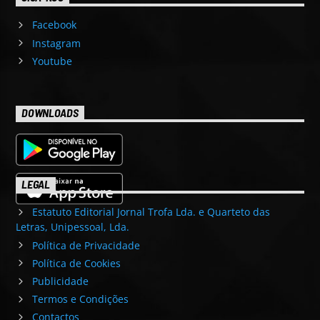
Facebook
Instagram
Youtube
DOWNLOADS
LEGAL
Estatuto Editorial Jornal Trofa Lda. e Quarteto das
Letras, Unipessoal, Lda.
Política de Privacidade
Política de Cookies
Publicidade
Termos e Condições
Contactos