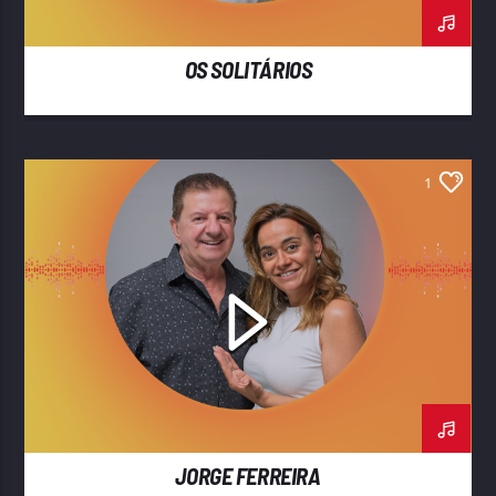
OS SOLITÁRIOS
1
JORGE FERREIRA