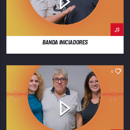
BANDA INICIADORES
0