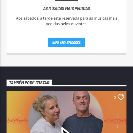
AS MÚSICAS MAIS PEDIDAS
Aos sábados, a tarde está reservada para as músicas mais
pedidas pelos ouvintes.
INFO AND EPISODES
TAMBÉM PODE GOSTAR
0