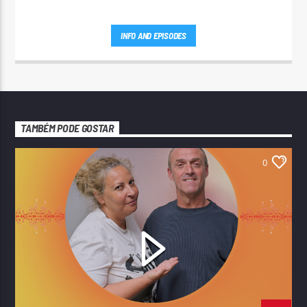
INFO AND EPISODES
TAMBÉM PODE GOSTAR
0