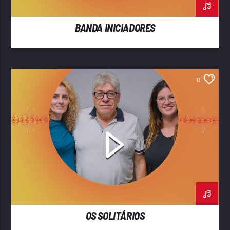
BANDA INICIADORES
0
OS SOLITÁRIOS