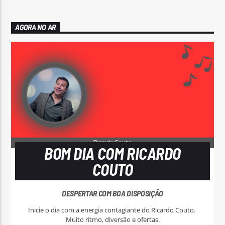
AGORA NO AR
BOM DIA COM RICARDO
COUTO
DESPERTAR COM BOA DISPOSIÇÃO
Inicie o dia com a energia contagiante do Ricardo Couto.
Muito ritmo, diversão e ofertas.