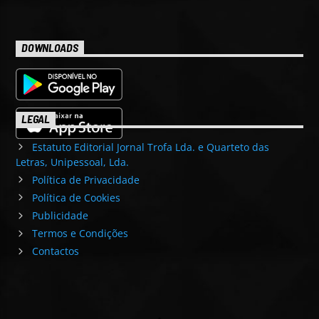
DOWNLOADS
LEGAL
Estatuto Editorial Jornal Trofa Lda. e Quarteto das
Letras, Unipessoal, Lda.
Política de Privacidade
Política de Cookies
Publicidade
Termos e Condições
Contactos