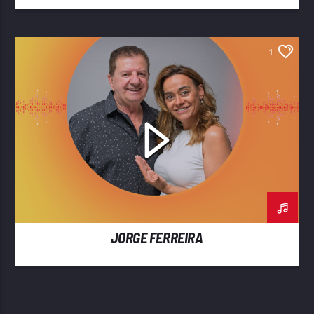
1
JORGE FERREIRA