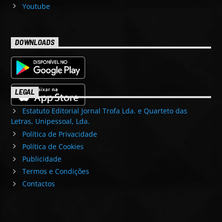
Youtube
DOWNLOADS
LEGAL
Estatuto Editorial Jornal Trofa Lda. e Quarteto das
Letras, Unipessoal, Lda.
Política de Privacidade
Política de Cookies
Publicidade
Termos e Condições
Contactos