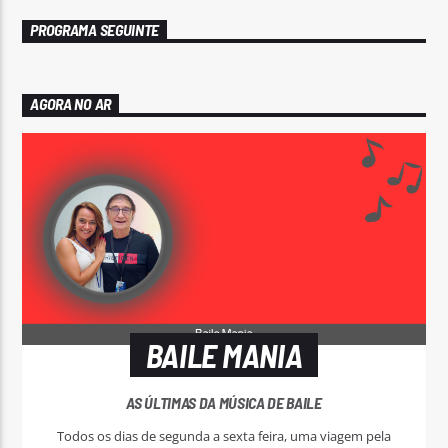
PROGRAMA SEGUINTE
AGORA NO AR
BAILE MANIA
AS ÚLTIMAS DA MÚSICA DE BAILE
Todos os dias de segunda a sexta feira, uma viagem pela