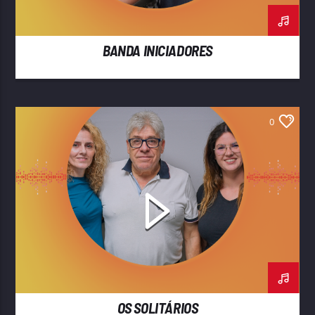
BANDA INICIADORES
0
OS SOLITÁRIOS