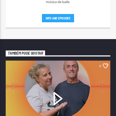
música de baile.
INFO AND EPISODES
TAMBÉM PODE GOSTAR
0