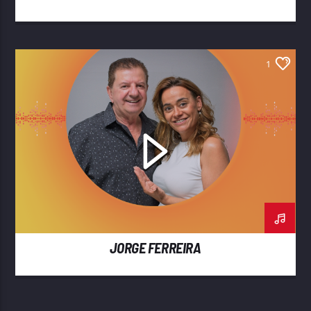
1
JORGE FERREIRA